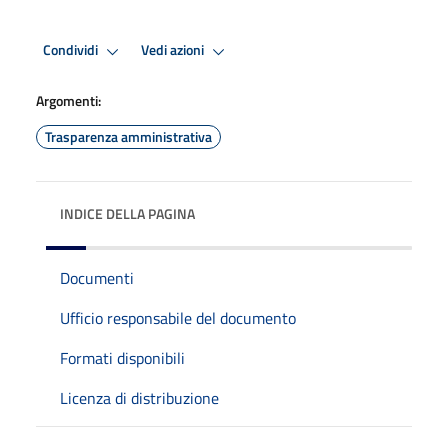
Condividi
Vedi azioni
Argomenti:
Trasparenza amministrativa
INDICE DELLA PAGINA
Documenti
Ufficio responsabile del documento
Formati disponibili
Licenza di distribuzione