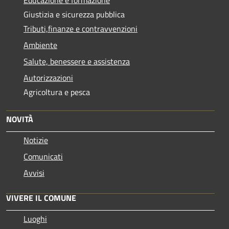
Giustizia e sicurezza pubblica
Tributi,finanze e contravvenzioni
Ambiente
Salute, benessere e assistenza
Autorizzazioni
Agricoltura e pesca
NOVITÀ
Notizie
Comunicati
Avvisi
VIVERE IL COMUNE
Luoghi