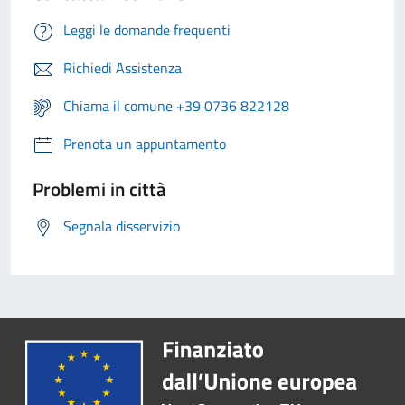
Leggi le domande frequenti
Richiedi Assistenza
Chiama il comune +39 0736 822128
Prenota un appuntamento
Problemi in città
Segnala disservizio