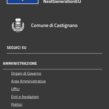
Comune di Castignano
SEGUICI SU
AMMINISTRAZIONE
Organi di Governo
Aree Amministrative
Uffici
Enti e fondazioni
Politici