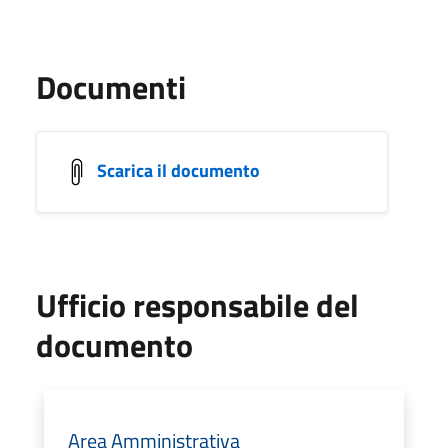
Documenti
Scarica il documento
Ufficio responsabile del
documento
Area Amministrativa