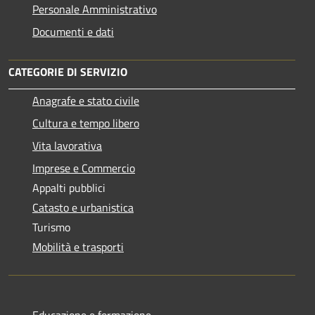
Personale Amministrativo
Documenti e dati
CATEGORIE DI SERVIZIO
Anagrafe e stato civile
Cultura e tempo libero
Vita lavorativa
Imprese e Commercio
Appalti pubblici
Catasto e urbanistica
Turismo
Mobilità e trasporti
Educazione e formazione