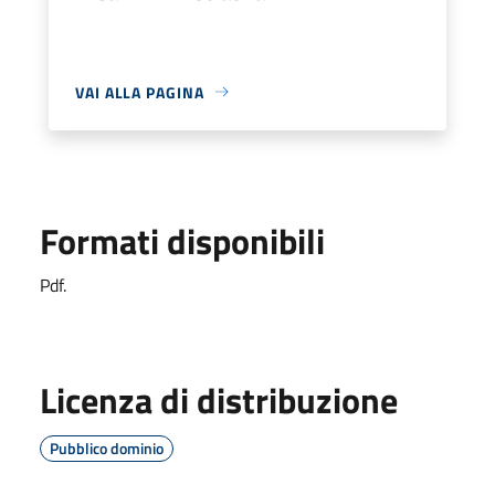
VAI ALLA PAGINA
Formati disponibili
Pdf.
Licenza di distribuzione
Pubblico dominio