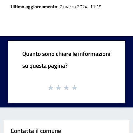
Ultimo aggiornamento
: 7 marzo 2024, 11:19
Quanto sono chiare le informazioni
su questa pagina?
Contatta il comune