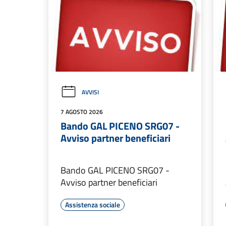
AVVISI
7 AGOSTO 2026
Bando GAL PICENO SRG07 -
Avviso partner beneficiari
Bando GAL PICENO SRG07 -
Avviso partner beneficiari
Assistenza sociale