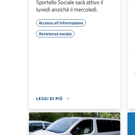
Sportello Sociale sarà attivo il
lunedì anziché il mercoledì.
Accesso all'informazione
Assistenza sociale
LEGGI DI PIÙ