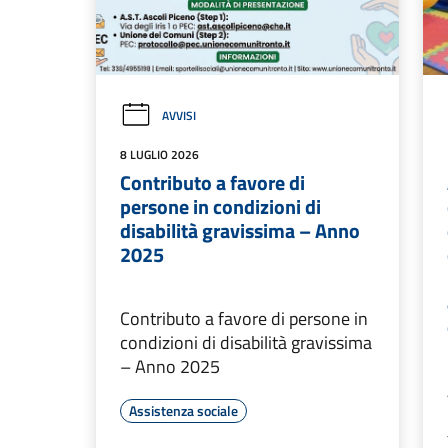
AVVISI
8 LUGLIO 2026
Contributo a favore di
persone in condizioni di
disabilità gravissima – Anno
2025
Contributo a favore di persone in
condizioni di disabilità gravissima
– Anno 2025
Assistenza sociale