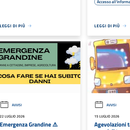
Accesso all'inform
LEGGI DI PIÙ
LEGGI DI PIÙ
AVVISI
AVVISI
22 LUGLIO 2026
15 LUGLIO 2026
Emergenza Grandine ⚠️
Agevolazioni ta