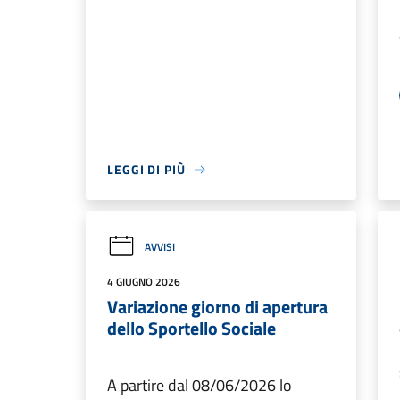
LEGGI DI PIÙ
AVVISI
4 GIUGNO 2026
Variazione giorno di apertura
dello Sportello Sociale
A partire dal 08/06/2026 lo