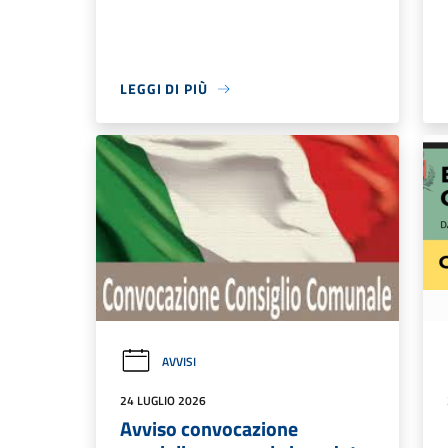
LEGGI DI PIÙ
AVVISI
24 LUGLIO 2026
Avviso convocazione