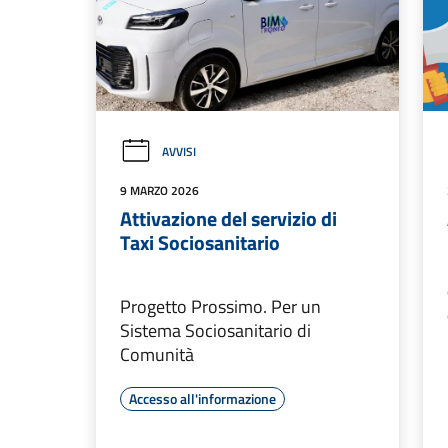
AVVISI
9 MARZO 2026
Attivazione del servizio di
Taxi Sociosanitario
Progetto Prossimo. Per un
Sistema Sociosanitario di
Comunità
Accesso all'informazione