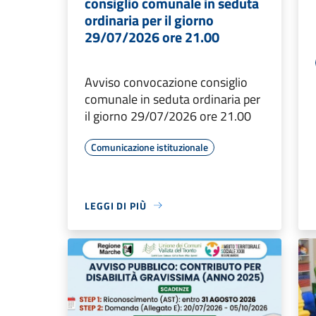
consiglio comunale in seduta
ordinaria per il giorno
29/07/2026 ore 21.00
Avviso convocazione consiglio
comunale in seduta ordinaria per
il giorno 29/07/2026 ore 21.00
Comunicazione istituzionale
LEGGI DI PIÙ