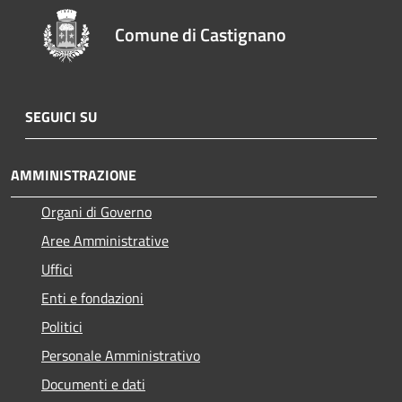
Comune di Castignano
SEGUICI SU
AMMINISTRAZIONE
Organi di Governo
Aree Amministrative
Uffici
Enti e fondazioni
Politici
Personale Amministrativo
Documenti e dati