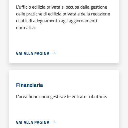
L'ufficio edilizia privata si occupa della gestione
delle pratiche di edilizia privata e della redazione
di atti di adeguamento agli aggiornamenti
normativi.
VAI ALLA PAGINA
Finanziaria
L’area finanziaria gestisce le entrate tributarie.
VAI ALLA PAGINA