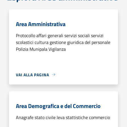
Area Amministrativa
Protocollo affari generali servizi sociali servizi
scolastici cultura gestione giuridica del personale
Polizia Munipala Vigilanza
VAI ALLA PAGINA
Area Demografica e del Commercio
Anagrafe stato civile leva stattistiche commercio