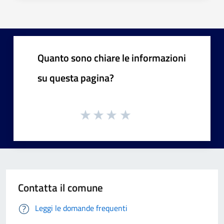
Quanto sono chiare le informazioni
su questa pagina?
Contatta il comune
Leggi le domande frequenti