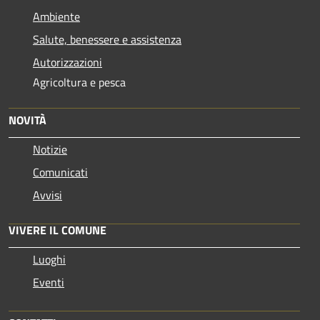
Ambiente
Salute, benessere e assistenza
Autorizzazioni
Agricoltura e pesca
NOVITÀ
Notizie
Comunicati
Avvisi
VIVERE IL COMUNE
Luoghi
Eventi