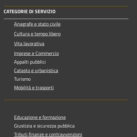
CATEGORIE DI SERVIZIO
Anagrafe e stato civile
Cultura e tempo libero
Vita lavorativa
Imprese e Commercio
Appalti pubblici
Catasto e urbanistica
Turismo
Mobilità e trasporti
Educazione e formazione
Giustizia e sicurezza pubblica
Tributi,finanze e contravvenzioni