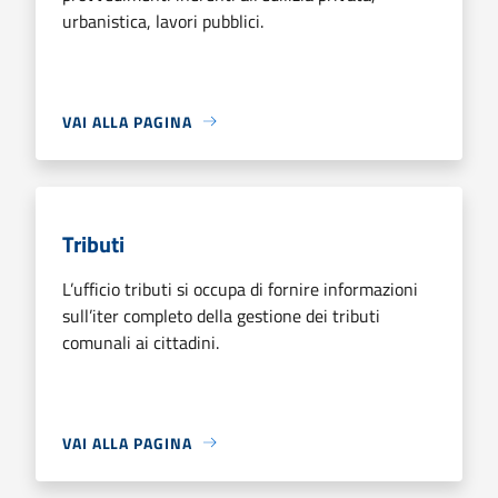
urbanistica, lavori pubblici.
VAI ALLA PAGINA
Tributi
L’ufficio tributi si occupa di fornire informazioni
sull’iter completo della gestione dei tributi
comunali ai cittadini.
VAI ALLA PAGINA