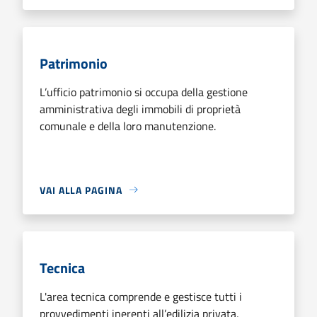
Patrimonio
L’ufficio patrimonio si occupa della gestione
amministrativa degli immobili di proprietà
comunale e della loro manutenzione.
VAI ALLA PAGINA
Tecnica
L'area tecnica comprende e gestisce tutti i
provvedimenti inerenti all’edilizia privata,