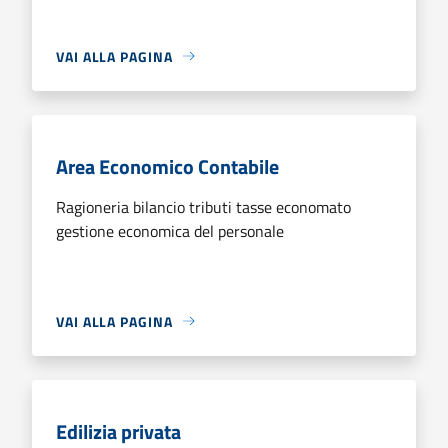
VAI ALLA PAGINA
Area Economico Contabile
Ragioneria bilancio tributi tasse economato
gestione economica del personale
VAI ALLA PAGINA
Edilizia privata