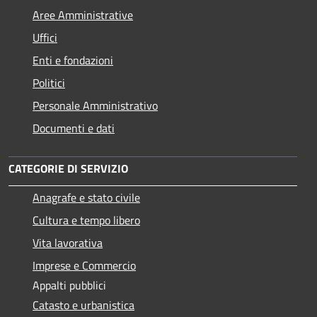
Aree Amministrative
Uffici
Enti e fondazioni
Politici
Personale Amministrativo
Documenti e dati
CATEGORIE DI SERVIZIO
Anagrafe e stato civile
Cultura e tempo libero
Vita lavorativa
Imprese e Commercio
Appalti pubblici
Catasto e urbanistica