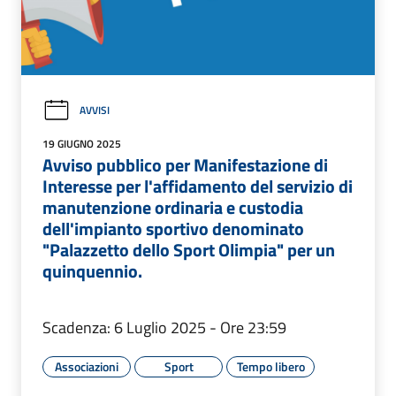
AVVISI
19 GIUGNO 2025
Avviso pubblico per Manifestazione di
Interesse per l'affidamento del servizio di
manutenzione ordinaria e custodia
dell'impianto sportivo denominato
"Palazzetto dello Sport Olimpia" per un
quinquennio.
Scadenza: 6 Luglio 2025 - Ore 23:59
Associazioni
Sport
Tempo libero