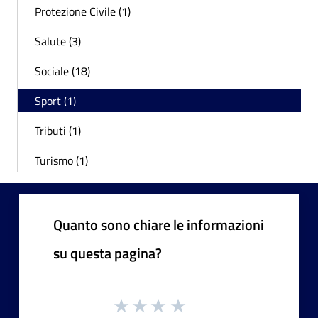
Protezione Civile (1)
Salute (3)
Sociale (18)
Sport (1)
Tributi (1)
Turismo (1)
Quanto sono chiare le informazioni
su questa pagina?