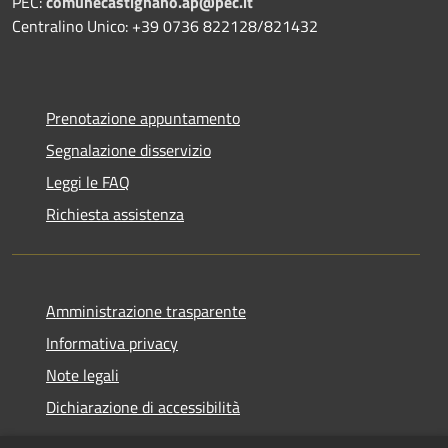
PEC:
comunecastignano.ap@pec.it
Centralino Unico: +39 0736 822128/821432
Prenotazione appuntamento
Segnalazione disservizio
Leggi le FAQ
Richiesta assistenza
Amministrazione trasparente
Informativa privacy
Note legali
Dichiarazione di accessibilità