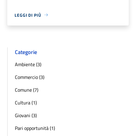
LEGGI DI PIÙ
Categorie
Ambiente (3)
Commercio (3)
Comune (7)
Cultura (1)
Giovani (3)
Pari opportunità (1)