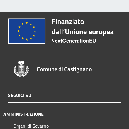
Comune di Castignano
SEGUICI SU
AMMINISTRAZIONE
Organi di Governo