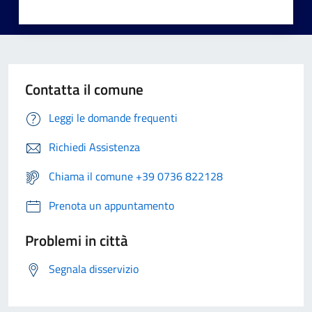
Contatta il comune
Leggi le domande frequenti
Richiedi Assistenza
Chiama il comune +39 0736 822128
Prenota un appuntamento
Problemi in città
Segnala disservizio