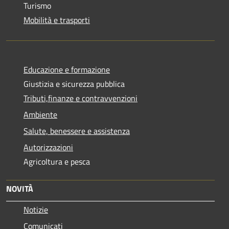
Turismo
Mobilità e trasporti
Educazione e formazione
Giustizia e sicurezza pubblica
Tributi,finanze e contravvenzioni
Ambiente
Salute, benessere e assistenza
Autorizzazioni
Agricoltura e pesca
NOVITÀ
Notizie
Comunicati