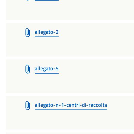
allegato-2
allegato-5
allegato-n-1-centri-di-raccolta