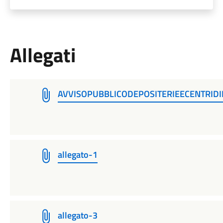
Allegati
AVVISOPUBBLICODEPOSITERIEECENTRIDI
allegato-1
allegato-3