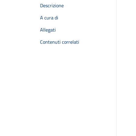
Descrizione
A cura di
Allegati
Contenuti correlati