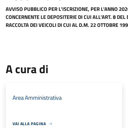
AVVISO PUBBLICO PER L’ISCRIZIONE, PER L’ANNO 202
CONCERNENTE LE DEPOSITERIE DI CUI ALL’ART. 8 DEL D.
RACCOLTA DEI VEICOLI DI CUI AL D.M. 22 OTTOBRE 1999
A cura di
Area Amministrativa
VAI ALLA PAGINA