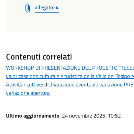
allegato-4
Contenuti correlati
WORKSHOP DI PRESENTAZIONE DEL PROGETTO "TESSUI
valorizzazione culturale e turistica della Valle del Tesino 
Attività ricettive: dichiarazione eventuale variazione P
variazione apertura
Ultimo aggiornamento
: 24 novembre 2025, 10:52