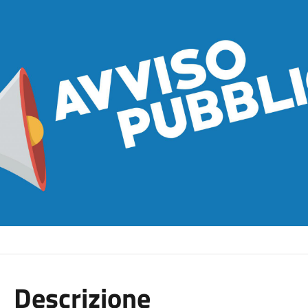
Descrizione