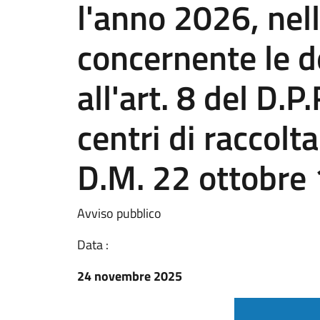
l'anno 2026, nell
concernente le de
all'art. 8 del D.
centri di raccolta
D.M. 22 ottobre 
Avviso pubblico
Data :
24 novembre 2025