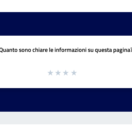
Quanto sono chiare le informazioni su questa pagina