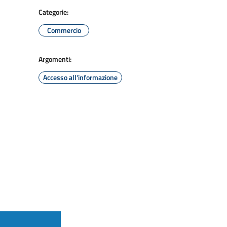
Categorie:
Commercio
Argomenti:
Accesso all'informazione