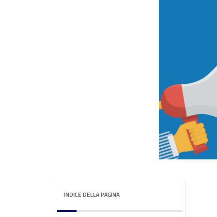
INDICE DELLA PAGINA