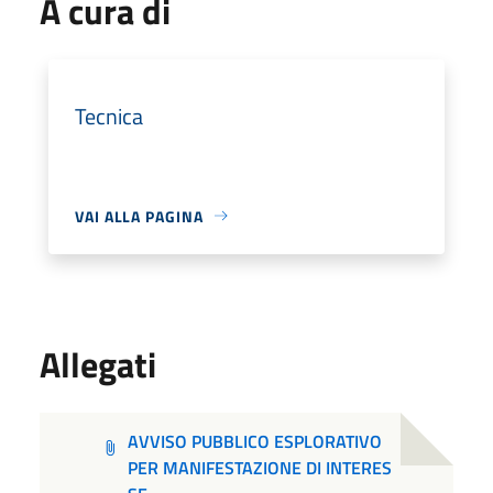
A cura di
Tecnica
VAI ALLA PAGINA
Allegati
AVVISO PUBBLICO ESPLORATIVO
PER MANIFESTAZIONE DI INTERES