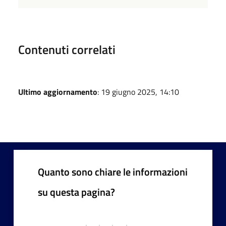
Contenuti correlati
Ultimo aggiornamento
: 19 giugno 2025, 14:10
Quanto sono chiare le informazioni
su questa pagina?