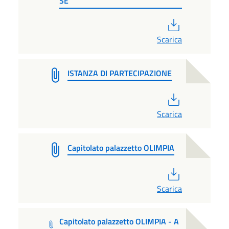
SE
PDF
Scarica
ISTANZA DI PARTECIPAZIONE
PDF
Scarica
Capitolato palazzetto OLIMPIA
PDF
Scarica
Capitolato palazzetto OLIMPIA - A