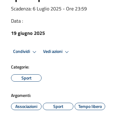
Scadenza: 6 Luglio 2025 - Ore 23:59
Data :
19 giugno 2025
Condividi
Vedi azioni
Categorie:
Sport
Argomenti:
Associazioni
Sport
Tempo libero