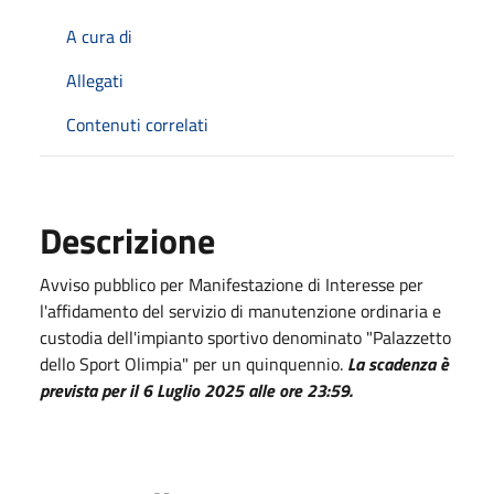
A cura di
Allegati
Contenuti correlati
Descrizione
Avviso pubblico per Manifestazione di Interesse per
l'affidamento del servizio di manutenzione ordinaria e
custodia dell'impianto sportivo denominato "Palazzetto
dello Sport Olimpia" per un quinquennio.
La scadenza è
prevista per il 6 Luglio 2025 alle ore 23:59.