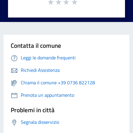
Contatta il comune
Leggi le domande frequenti
Richiedi Assistenza
Chiama il comune +39 0736 822128
Prenota un appuntamento
Problemi in città
Segnala disservizio