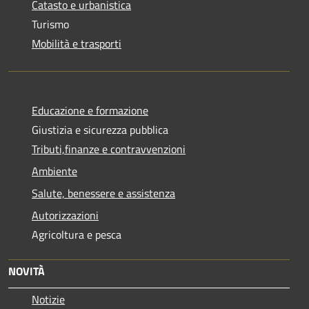
Catasto e urbanistica
Turismo
Mobilità e trasporti
Educazione e formazione
Giustizia e sicurezza pubblica
Tributi,finanze e contravvenzioni
Ambiente
Salute, benessere e assistenza
Autorizzazioni
Agricoltura e pesca
NOVITÀ
Notizie