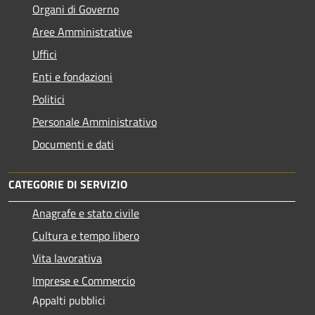
Organi di Governo
Aree Amministrative
Uffici
Enti e fondazioni
Politici
Personale Amministrativo
Documenti e dati
CATEGORIE DI SERVIZIO
Anagrafe e stato civile
Cultura e tempo libero
Vita lavorativa
Imprese e Commercio
Appalti pubblici