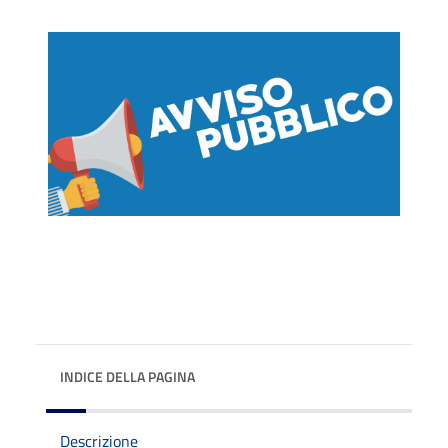
INDICE DELLA PAGINA
Descrizione