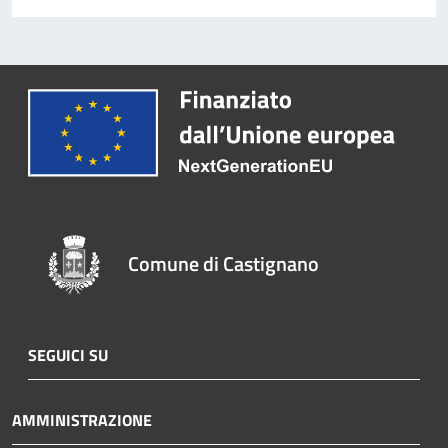
Comune di Castignano
SEGUICI SU
AMMINISTRAZIONE