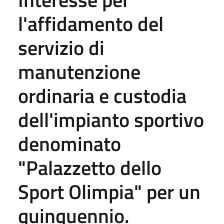
l'affidamento del
servizio di
manutenzione
ordinaria e custodia
dell'impianto sportivo
denominato
"Palazzetto dello
Sport Olimpia" per un
quinquennio.