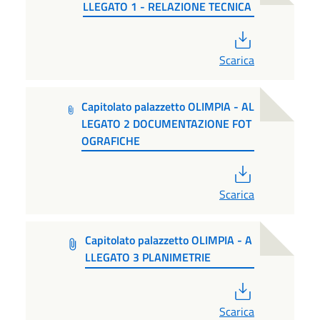
LLEGATO 1 - RELAZIONE TECNICA
PDF
Scarica
Capitolato palazzetto OLIMPIA - AL
LEGATO 2 DOCUMENTAZIONE FOT
OGRAFICHE
PDF
Scarica
Capitolato palazzetto OLIMPIA - A
LLEGATO 3 PLANIMETRIE
PDF
Scarica