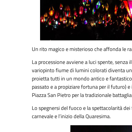
Un rito magico e misterioso che affonda le rad
La processione avviene a luci spente, senza il
variopinto fiume di lumini colorati diventa un 
proietta tutti in un mondo antico e fantastico
passato e a propiziare fortuna per il futuro) 
Piazza San Pietro per la tradizionale battaglia,
Lo spegnersi del fuoco e la spettacolarità dei 
carnevale e l’inizio della Quaresima.