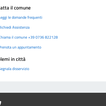
atta il comune
Leggi le domande frequenti
Richiedi Assistenza
Chiama il comune +39 0736 822128
Prenota un appuntamento
lemi in città
Segnala disservizio