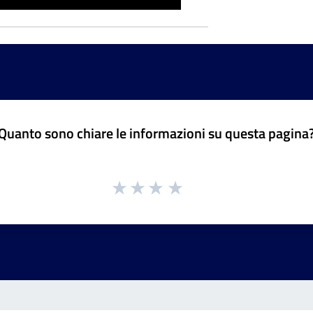
Quanto sono chiare le informazioni su questa pagina