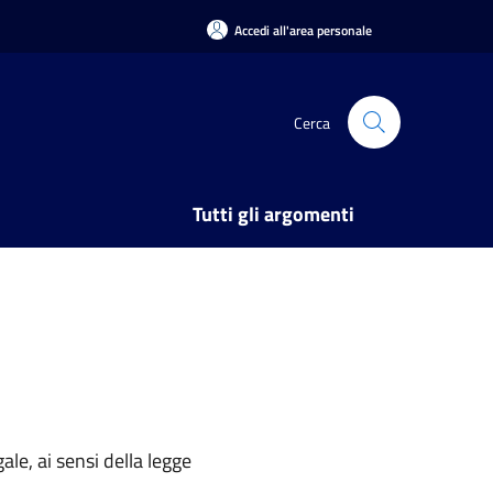
Accedi all'area personale
Cerca
Tutti gli argomenti
ale, ai sensi della legge