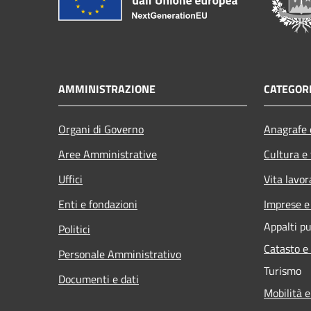
AMMINISTRAZIONE
CATEGORI
Organi di Governo
Anagrafe e
Aree Amministrative
Cultura e
Uffici
Vita lavor
Enti e fondazioni
Imprese 
Appalti pu
Politici
Catasto e
Personale Amministrativo
Turismo
Documenti e dati
Mobilità e