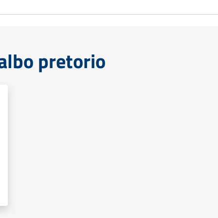
lbo pretorio