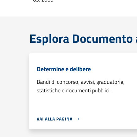
Esplora Documento a
Determine e delibere
Bandi di concorso, avvisi, graduatorie,
statistiche e documenti pubblici.
VAI ALLA PAGINA