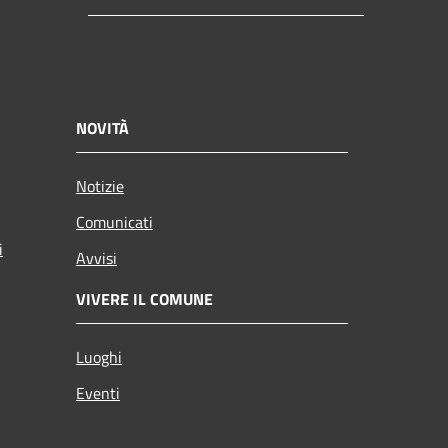
NOVITÀ
Notizie
Comunicati
i
Avvisi
VIVERE IL COMUNE
Luoghi
Eventi