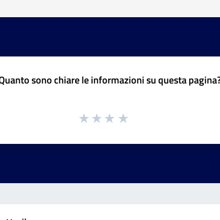
Quanto sono chiare le informazioni su questa pagina