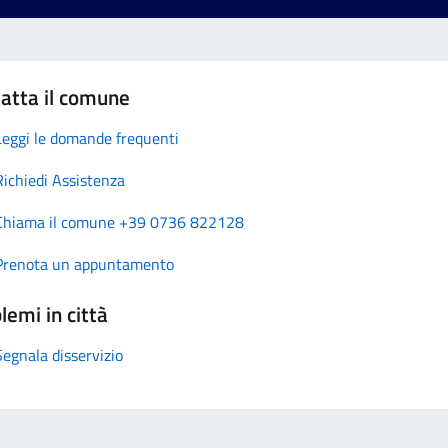
atta il comune
Leggi le domande frequenti
Richiedi Assistenza
Chiama il comune +39 0736 822128
Prenota un appuntamento
lemi in città
Segnala disservizio