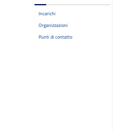
Incarichi
Organizzazioni
Punti di contatto