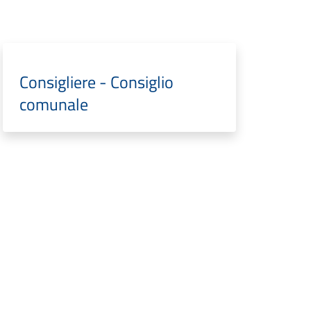
Consigliere - Consiglio
comunale