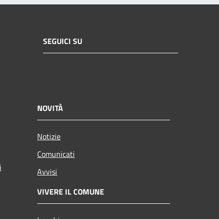
SEGUICI SU
NOVITÀ
Notizie
Comunicati
i
Avvisi
VIVERE IL COMUNE