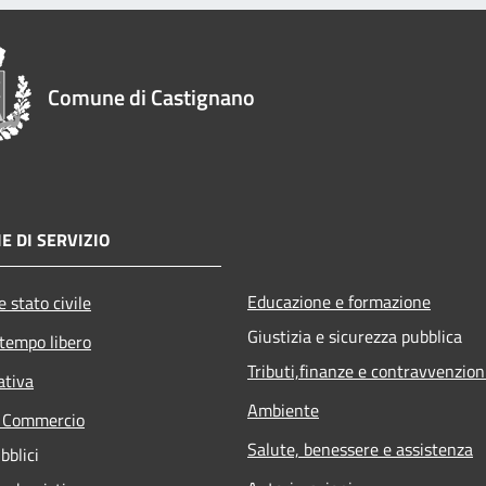
Comune di Castignano
E DI SERVIZIO
Educazione e formazione
 stato civile
Giustizia e sicurezza pubblica
 tempo libero
Tributi,finanze e contravvenzion
ativa
Ambiente
e Commercio
Salute, benessere e assistenza
bblici