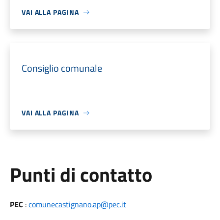
VAI ALLA PAGINA
Consiglio comunale
VAI ALLA PAGINA
Punti di contatto
PEC
:
comunecastignano.ap@pec.it