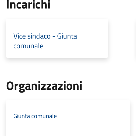
Incarichi
Vice sindaco - Giunta
comunale
Organizzazioni
Giunta comunale