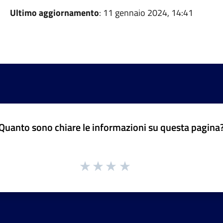
Ultimo aggiornamento
: 11 gennaio 2024, 14:41
Quanto sono chiare le informazioni su questa pagina