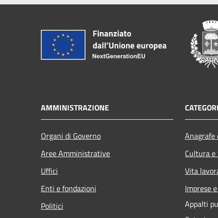
AMMINISTRAZIONE
CATEGORI
Organi di Governo
Anagrafe e
Aree Amministrative
Cultura e
Uffici
Vita lavor
Enti e fondazioni
Imprese 
Appalti pu
Politici