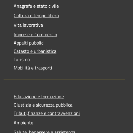
Anagrafe e stato civile
Cultura e tempo libero
Vita lavorativa
Imprese e Commercio
Appalti pubblici
Catasto e urbanistica
Turismo
Mobilità e trasporti
Educazione e formazione
Giustizia e sicurezza pubblica
Tributi,finanze e contravvenzioni
Ambiente
Salute, benessere e assistenza