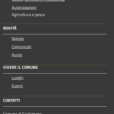
Autorizzazioni
Agricoltura e pesca
NOVITÀ
Notizie
Comunicati
Avvisi
VIVERE IL COMUNE
Luoghi
Eventi
CONTATTI
Comune di Castignano