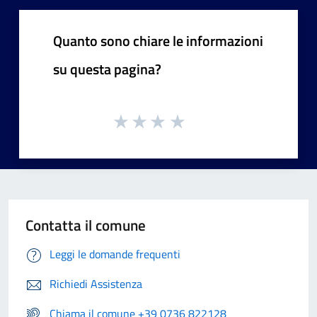
Quanto sono chiare le informazioni
su questa pagina?
Contatta il comune
Leggi le domande frequenti
Richiedi Assistenza
Chiama il comune +39 0736 822128