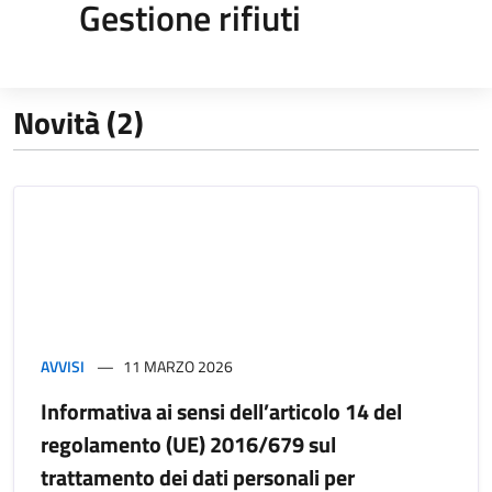
Gestione rifiuti
Novità (2)
AVVISI
11 MARZO 2026
Informativa ai sensi dell’articolo 14 del
regolamento (UE) 2016/679 sul
trattamento dei dati personali per