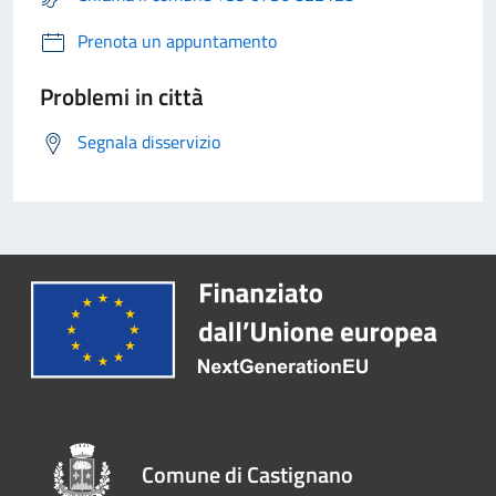
Prenota un appuntamento
Problemi in città
Segnala disservizio
Comune di Castignano