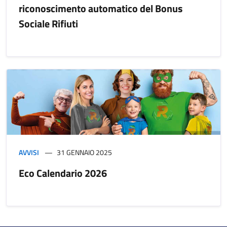
riconoscimento automatico del Bonus
Sociale Rifiuti
AVVISI
31 GENNAIO 2025
Eco Calendario 2026