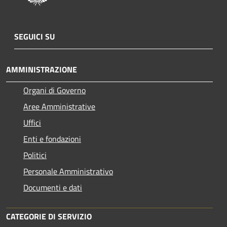
SEGUICI SU
AMMINISTRAZIONE
Organi di Governo
Aree Amministrative
Uffici
Enti e fondazioni
Politici
Personale Amministrativo
Documenti e dati
CATEGORIE DI SERVIZIO