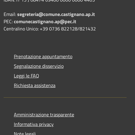
Email:
segreteria@comune.castignano.ap.it
PEC:
comunecastignano.ap@pec.it
Centralino Unico: +39 0736 822128/821432
Prenotazione appuntamento
Segnalazione disservizio
Leggi le FAQ
Richiesta assistenza
Amministrazione trasparente
Informativa privacy
Note legali