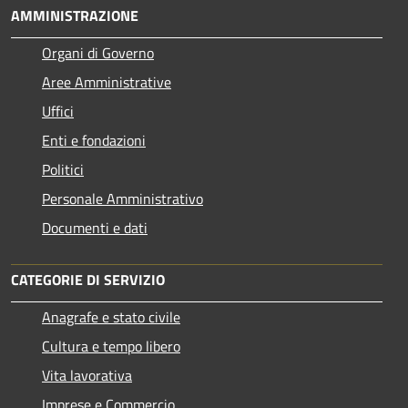
AMMINISTRAZIONE
Organi di Governo
Aree Amministrative
Uffici
Enti e fondazioni
Politici
Personale Amministrativo
Documenti e dati
CATEGORIE DI SERVIZIO
Anagrafe e stato civile
Cultura e tempo libero
Vita lavorativa
Imprese e Commercio