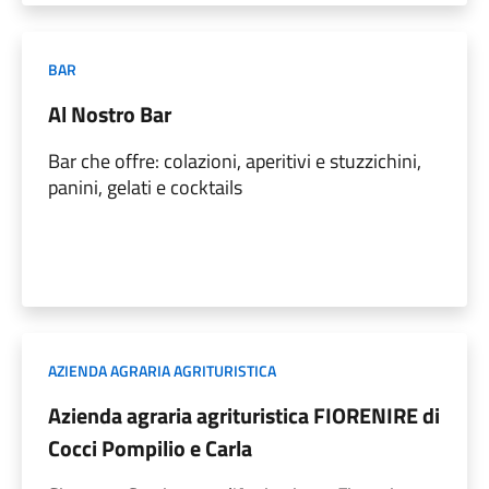
BAR
Al Nostro Bar
Bar che offre: colazioni, aperitivi e stuzzichini,
panini, gelati e cocktails
AZIENDA AGRARIA AGRITURISTICA
Azienda agraria agrituristica FIORENIRE di
Cocci Pompilio e Carla