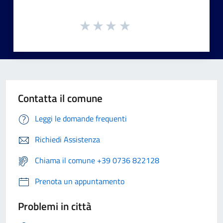
Contatta il comune
Leggi le domande frequenti
Richiedi Assistenza
Chiama il comune +39 0736 822128
Prenota un appuntamento
Problemi in città