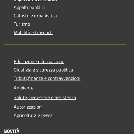
Appalti pubblici
Catasto e urbanistica
Turismo
Mobilità e trasporti
Educazione e formazione
Giustizia e sicurezza pubblica
Tributi,finanze e contravvenzioni
Ambiente
Salute, benessere e assistenza
Autorizzazioni
Agricoltura e pesca
NOVITÀ