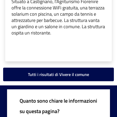
Situato a Castignano, l'Agriturismo Fiorenire
offre la connessione WiFi gratuita, una terrazza
solarium con piscina, un campo da tennis e
attrezzature per barbecue. La struttura vanta
un giardino e un salone in comune. La struttura
ospita un ristorante.
Tutti i risultati di Vivere il comune
Quanto sono chiare le informazioni
su questa pagina?