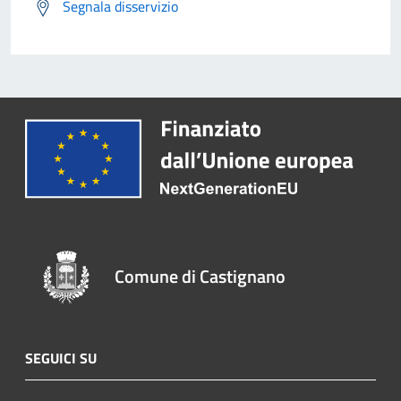
Segnala disservizio
Comune di Castignano
SEGUICI SU