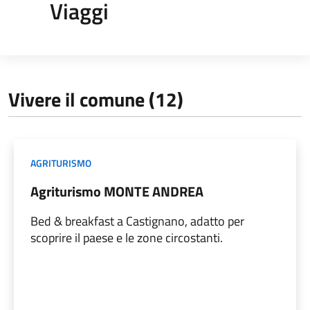
Viaggi
Vivere il comune (12)
AGRITURISMO
Agriturismo MONTE ANDREA
Bed & breakfast a Castignano, adatto per
scoprire il paese e le zone circostanti.