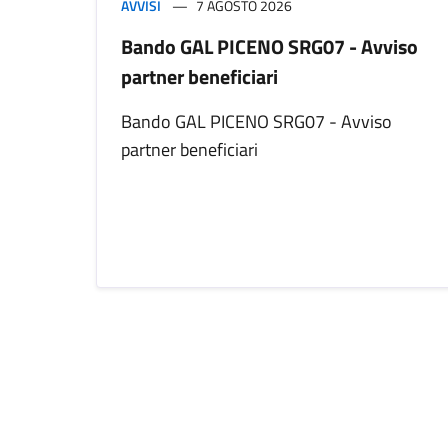
AVVISI
7 AGOSTO 2026
Bando GAL PICENO SRG07 - Avviso
partner beneficiari
Bando GAL PICENO SRG07 - Avviso
partner beneficiari