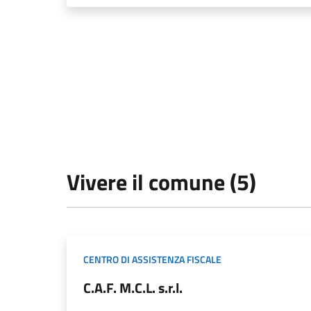
Vivere il comune (5)
CENTRO DI ASSISTENZA FISCALE
C.A.F. M.C.L. s.r.l.