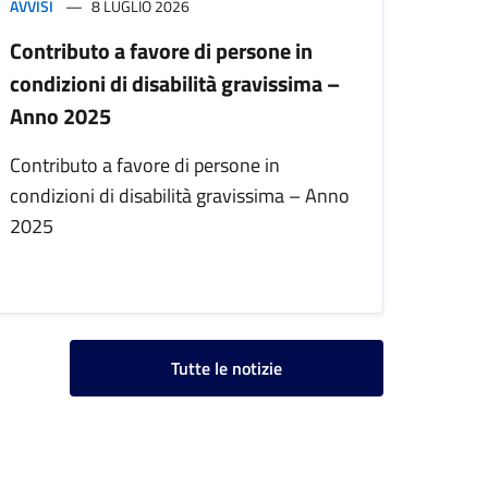
AVVISI
8 LUGLIO 2026
Contributo a favore di persone in
condizioni di disabilità gravissima –
Anno 2025
Contributo a favore di persone in
condizioni di disabilità gravissima – Anno
2025
Tutte le notizie