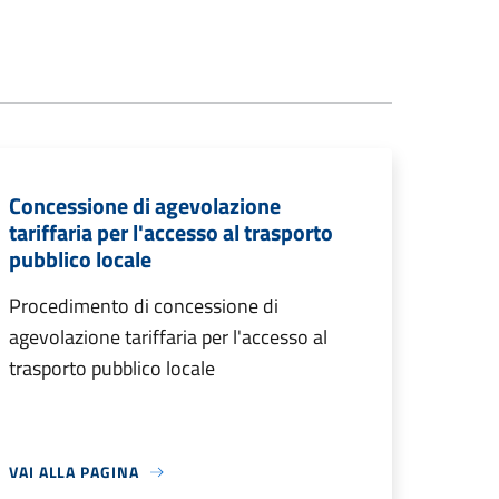
Concessione di agevolazione
tariffaria per l'accesso al trasporto
pubblico locale
Procedimento di concessione di
agevolazione tariffaria per l'accesso al
trasporto pubblico locale
VAI ALLA PAGINA