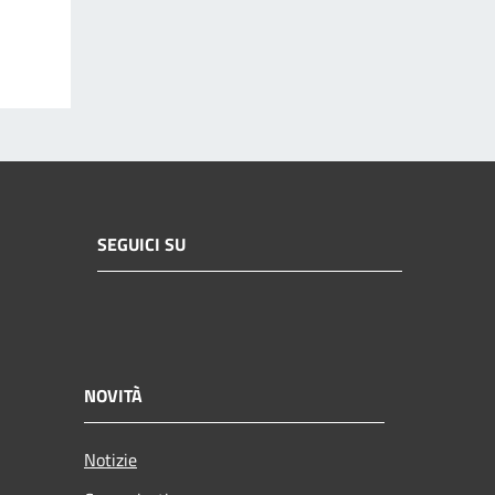
SEGUICI SU
NOVITÀ
Notizie