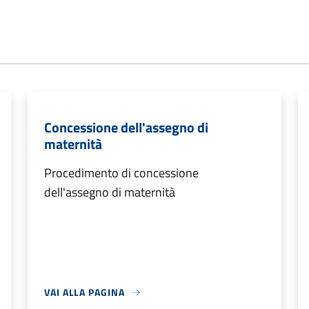
Concessione dell'assegno di
maternità
Procedimento di concessione
dell'assegno di maternità
VAI ALLA PAGINA