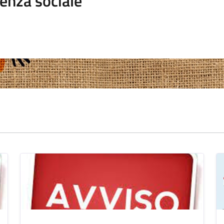
enza sociale