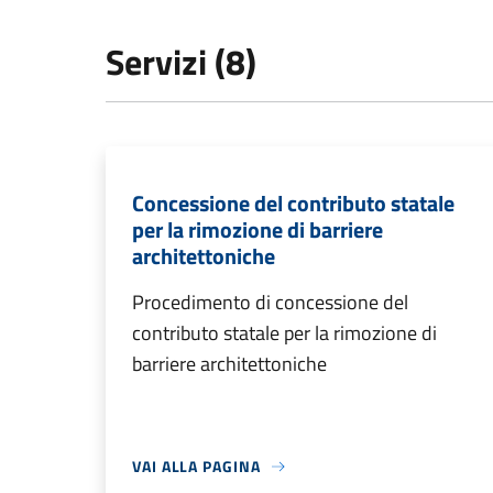
Servizi (8)
Concessione del contributo statale
per la rimozione di barriere
architettoniche
Procedimento di concessione del
contributo statale per la rimozione di
barriere architettoniche
VAI ALLA PAGINA