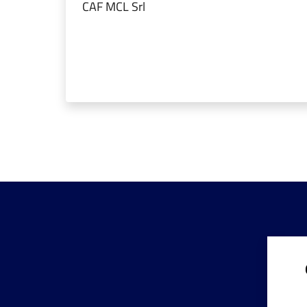
CAF MCL Srl