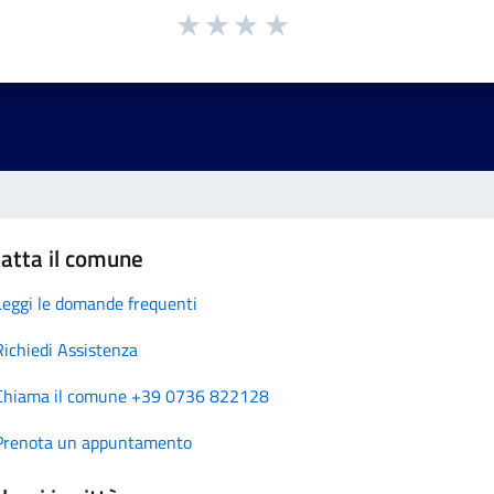
atta il comune
Leggi le domande frequenti
Richiedi Assistenza
Chiama il comune +39 0736 822128
Prenota un appuntamento