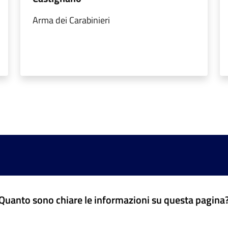
Arma dei Carabinieri
Quanto sono chiare le informazioni su questa pagina