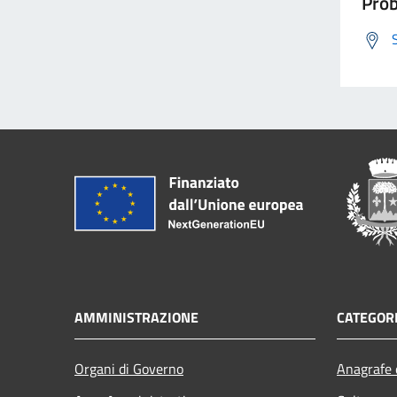
Prob
AMMINISTRAZIONE
CATEGORI
Organi di Governo
Anagrafe e