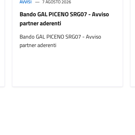
AVVISI
7 AGOSTO 2026
Bando GAL PICENO SRG07 - Avviso
partner aderenti
Bando GAL PICENO SRG07 - Avviso
partner aderenti