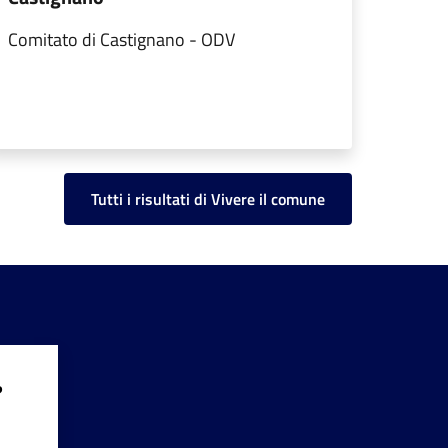
Comitato di Castignano - ODV
Tutti i risultati di Vivere il comune
?