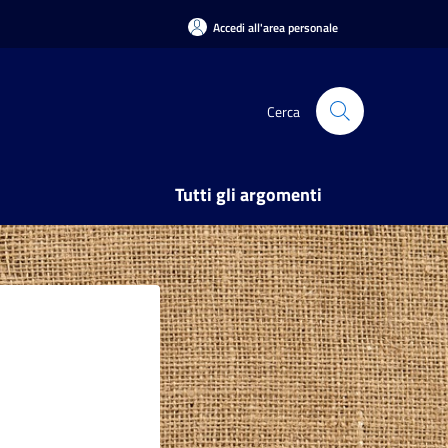
Accedi all'area personale
Cerca
Tutti gli argomenti