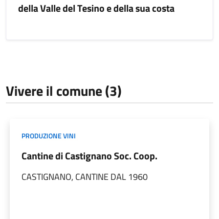
della Valle del Tesino e della sua costa
Vivere il comune (3)
PRODUZIONE VINI
Cantine di Castignano Soc. Coop.
CASTIGNANO, CANTINE DAL 1960