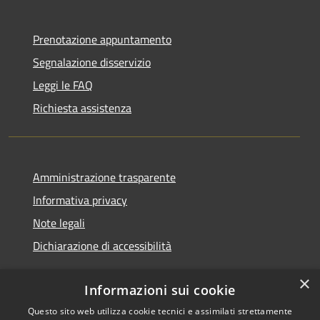
Prenotazione appuntamento
Segnalazione disservizio
Leggi le FAQ
Richiesta assistenza
Amministrazione trasparente
Informativa privacy
Note legali
Dichiarazione di accessibilità
×
Informazioni sui cookie
Questo sito web utilizza cookie tecnici e assimilati strettamente
RSS
Copyright © 2026 • Comune di