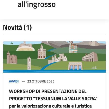
all'ingrosso
Novità (1)
AVVISI
23 OTTOBRE 2025
WORKSHOP DI PRESENTAZIONE DEL
PROGETTO "TESSUINUM LA VALLE SACRA"
per la valorizzazione culturale e turistica