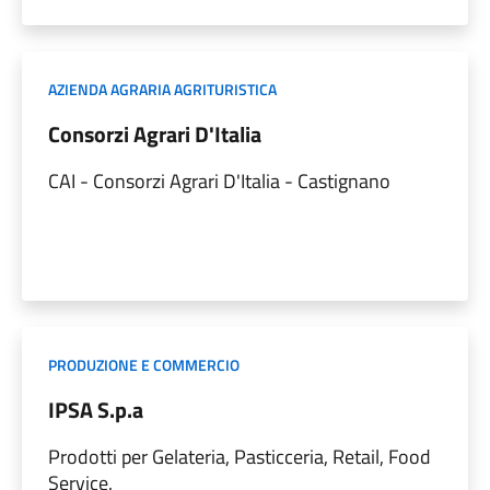
AZIENDA AGRARIA AGRITURISTICA
Consorzi Agrari D'Italia
CAI - Consorzi Agrari D'Italia - Castignano
PRODUZIONE E COMMERCIO
IPSA S.p.a
Prodotti per Gelateria, Pasticceria, Retail, Food
Service.