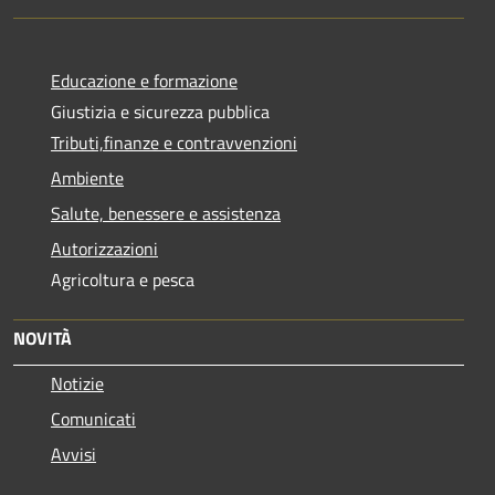
Educazione e formazione
Giustizia e sicurezza pubblica
Tributi,finanze e contravvenzioni
Ambiente
Salute, benessere e assistenza
Autorizzazioni
Agricoltura e pesca
NOVITÀ
Notizie
Comunicati
Avvisi