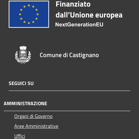
Comune di Castignano
SEGUICI SU
AMMINISTRAZIONE
Organi di Governo
Aree Amministrative
Uffici