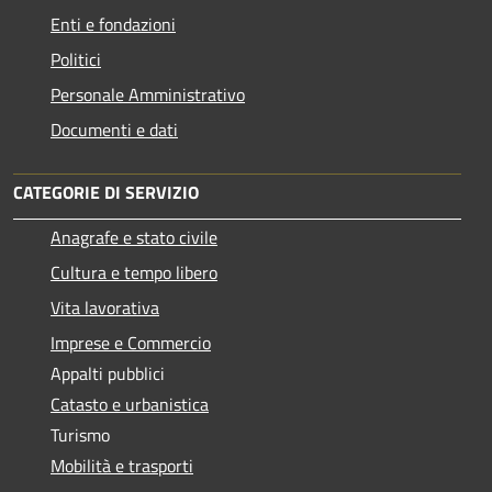
Enti e fondazioni
Politici
Personale Amministrativo
Documenti e dati
CATEGORIE DI SERVIZIO
Anagrafe e stato civile
Cultura e tempo libero
Vita lavorativa
Imprese e Commercio
Appalti pubblici
Catasto e urbanistica
Turismo
Mobilità e trasporti