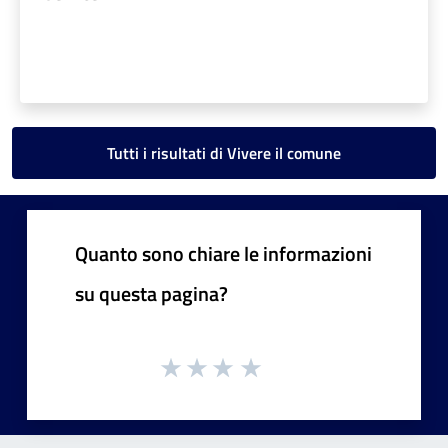
Tutti i risultati di Vivere il comune
Quanto sono chiare le informazioni
su questa pagina?