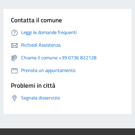
Contatta il comune
Leggi le domande frequenti
Richiedi Assistenza
Chiama il comune +39 0736 822128
Prenota un appuntamento
Problemi in città
Segnala disservizio