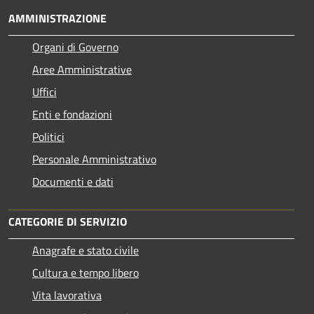
AMMINISTRAZIONE
Organi di Governo
Aree Amministrative
Uffici
Enti e fondazioni
Politici
Personale Amministrativo
Documenti e dati
CATEGORIE DI SERVIZIO
Anagrafe e stato civile
Cultura e tempo libero
Vita lavorativa