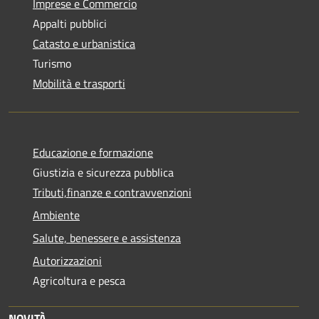
Imprese e Commercio
Appalti pubblici
Catasto e urbanistica
Turismo
Mobilità e trasporti
Educazione e formazione
Giustizia e sicurezza pubblica
Tributi,finanze e contravvenzioni
Ambiente
Salute, benessere e assistenza
Autorizzazioni
Agricoltura e pesca
NOVITÀ