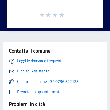
Contatta il comune
Leggi le domande frequenti
Richiedi Assistenza
Chiama il comune +39 0736 822128
Prenota un appuntamento
Problemi in città