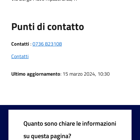
Punti di contatto
Contatti
:
0736 823108
Contatti
Ultimo aggiornamento
: 15 marzo 2024, 10:30
Quanto sono chiare le informazioni
su questa pagina?