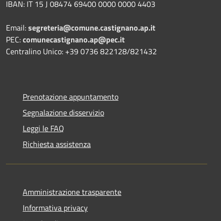
IBAN: IT 15 J 08474 69400 0000 0000 4403
Email:
segreteria@comune.castignano.ap.it
PEC:
comunecastignano.ap@pec.it
Centralino Unico: +39 0736 822128/821432
Prenotazione appuntamento
Segnalazione disservizio
Leggi le FAQ
Richiesta assistenza
Amministrazione trasparente
Informativa privacy