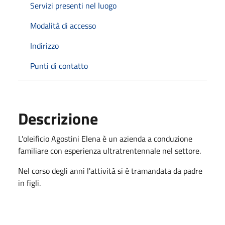
Servizi presenti nel luogo
Modalità di accesso
Indirizzo
Punti di contatto
Descrizione
L'oleificio
Agostini Elena
è un azienda a conduzione
familiare
con esperienza ultratrentennale nel settore.
Nel corso degli anni l'attività si è tramandata da padre
in figli.