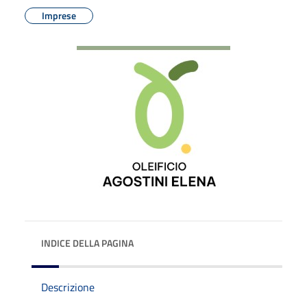
Imprese
INDICE DELLA PAGINA
Descrizione