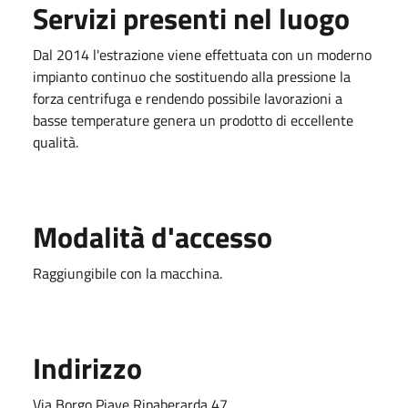
Servizi presenti nel luogo
Dal
2014
l'estrazione viene effettuata con un moderno
impianto continuo che sostituendo alla pressione la
forza centrifuga e rendendo possibile lavorazioni a
basse temperature genera un prodotto di eccellente
qualità.
Modalità d'accesso
Raggiungibile con la macchina.
Indirizzo
Via Borgo Piave Ripaberarda,47