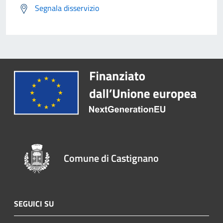
Segnala disservizio
Comune di Castignano
SEGUICI SU