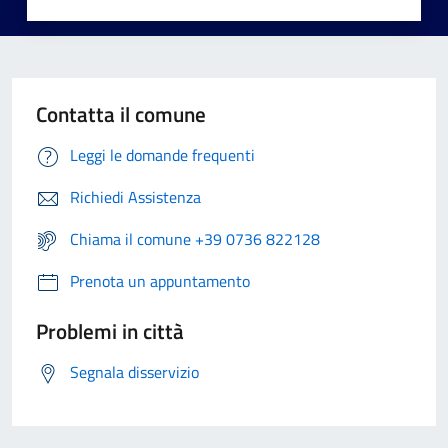
Contatta il comune
Leggi le domande frequenti
Richiedi Assistenza
Chiama il comune +39 0736 822128
Prenota un appuntamento
Problemi in città
Segnala disservizio