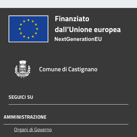
Comune di Castignano
SEGUICI SU
AMMINISTRAZIONE
Organi di Governo