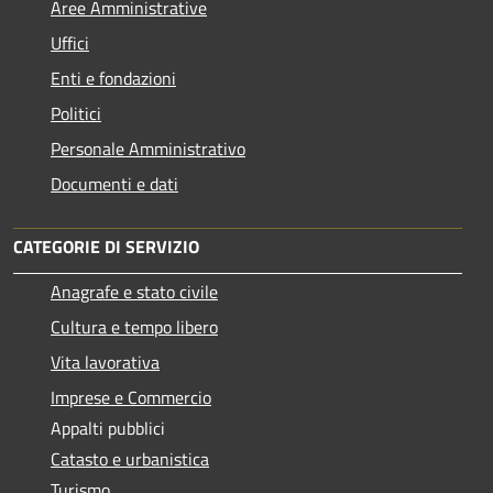
Aree Amministrative
Uffici
Enti e fondazioni
Politici
Personale Amministrativo
Documenti e dati
CATEGORIE DI SERVIZIO
Anagrafe e stato civile
Cultura e tempo libero
Vita lavorativa
Imprese e Commercio
Appalti pubblici
Catasto e urbanistica
Turismo