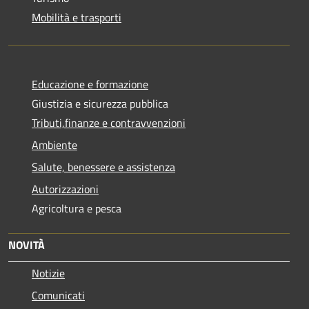
Mobilità e trasporti
Educazione e formazione
Giustizia e sicurezza pubblica
Tributi,finanze e contravvenzioni
Ambiente
Salute, benessere e assistenza
Autorizzazioni
Agricoltura e pesca
NOVITÀ
Notizie
Comunicati