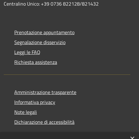
Centralino Unico: +39 0736 822128/821432
Prenotazione appuntamento
Segnalazione disservizio
Leggi le FAQ
Richiesta assistenza
Amministrazione trasparente
Informativa privacy
Note legali
Dichiarazione di accessibilità
×