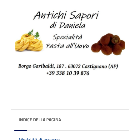
INDICE DELLA PAGINA
Modalità di accesso