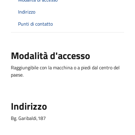
Indirizzo
Punti di contatto
Modalità d'accesso
Raggiungibile con la macchina o a piedi dal centro del
paese.
Indirizzo
Bg. Garibaldi,187