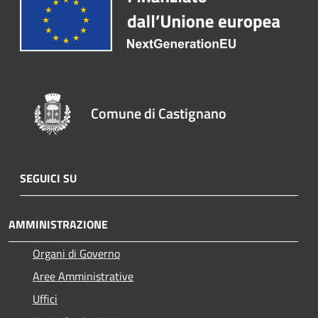
Comune di Castignano
SEGUICI SU
AMMINISTRAZIONE
Organi di Governo
Aree Amministrative
Uffici