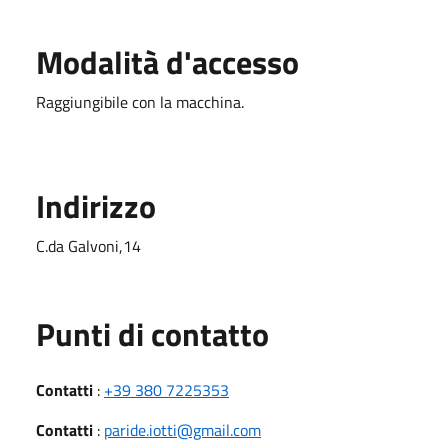
Modalità d'accesso
Raggiungibile con la macchina.
Indirizzo
C.da Galvoni,14
Punti di contatto
Contatti
:
+39 380 7225353
Contatti
:
paride.iotti@gmail.com