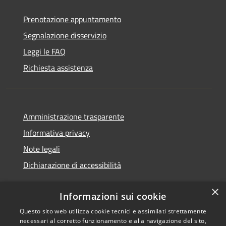
Prenotazione appuntamento
Segnalazione disservizio
Leggi le FAQ
Richiesta assistenza
Amministrazione trasparente
Informativa privacy
Note legali
Dichiarazione di accessibilità
×
Informazioni sui cookie
Questo sito web utilizza cookie tecnici e assimilati strettamente
RSS
Copyright © 2026 • Comune di
necessari al corretto funzionamento e alla navigazione del sito,