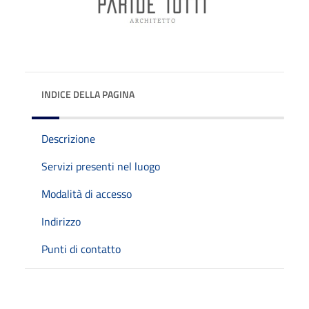
INDICE DELLA PAGINA
Descrizione
Servizi presenti nel luogo
Modalità di accesso
Indirizzo
Punti di contatto