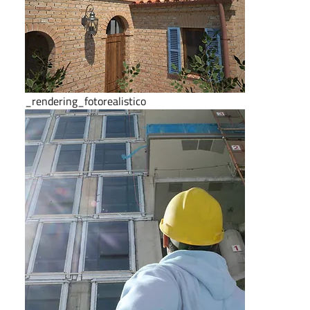
_rendering_fotorealistico