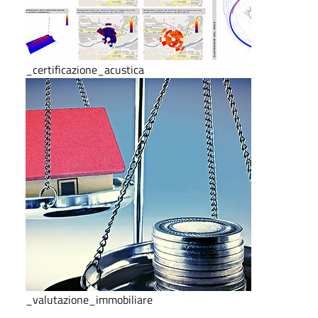
_certificazione_acustica
_valutazione_immobiliare