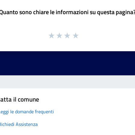
Quanto sono chiare le informazioni su questa pagina
atta il comune
Leggi le domande frequenti
Richiedi Assistenza