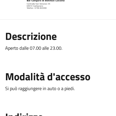
Descrizione
Aperto dalle 07.00 alle 23.00.
Modalità d'accesso
Si può raggiungere in auto o a piedi.