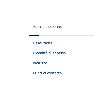
INDICE DELLA PAGINA
Descrizione
Modalità di accesso
Indirizzo
Punti di contatto