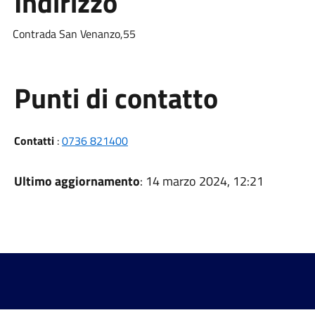
Indirizzo
Contrada San Venanzo,55
Punti di contatto
Contatti
:
0736 821400
Ultimo aggiornamento
: 14 marzo 2024, 12:21