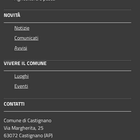
NOVITÀ
Notizie
Comunicati
Avvisi
VIVERE IL COMUNE
Luoghi
Eventi
CONTATTI
Comune di Castignano
Via Margherita, 25
63072 Castignano (AP)