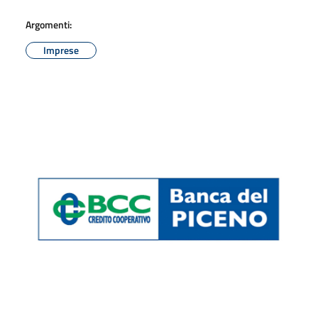
Argomenti:
Imprese