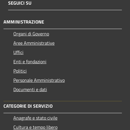
SEGUICI SU
AMMINISTRAZIONE
Organi di Governo
Aree Amministrative
Uffici
Enti e fondazioni
Politici
Personale Amministrativo
Documenti e dati
CATEGORIE DI SERVIZIO
Anagrafe e stato civile
Cultura e tempo libero