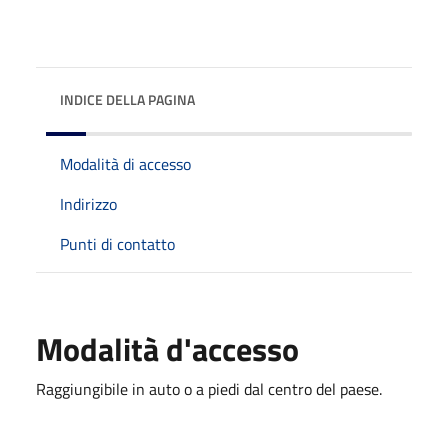
INDICE DELLA PAGINA
Modalità di accesso
Indirizzo
Punti di contatto
Modalità d'accesso
Raggiungibile in auto o a piedi dal centro del paese.