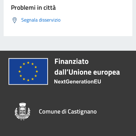
Problemi in città
Segnala disservizio
Comune di Castignano