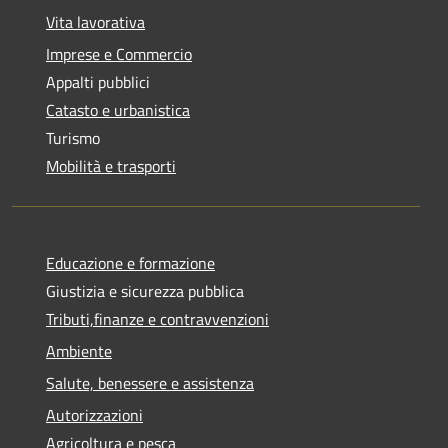
Vita lavorativa
Imprese e Commercio
Appalti pubblici
Catasto e urbanistica
Turismo
Mobilità e trasporti
Educazione e formazione
Giustizia e sicurezza pubblica
Tributi,finanze e contravvenzioni
Ambiente
Salute, benessere e assistenza
Autorizzazioni
Agricoltura e pesca