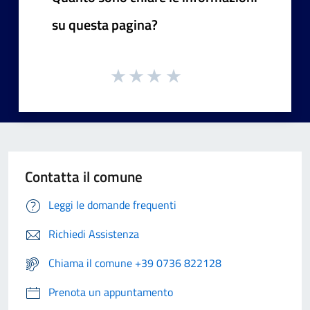
su questa pagina?
Contatta il comune
Leggi le domande frequenti
Richiedi Assistenza
Chiama il comune +39 0736 822128
Prenota un appuntamento