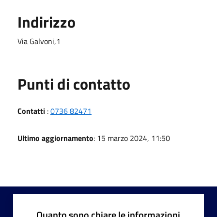
Indirizzo
Via Galvoni,1
Punti di contatto
Contatti
:
0736 82471
Ultimo aggiornamento
: 15 marzo 2024, 11:50
Quanto sono chiare le informazioni