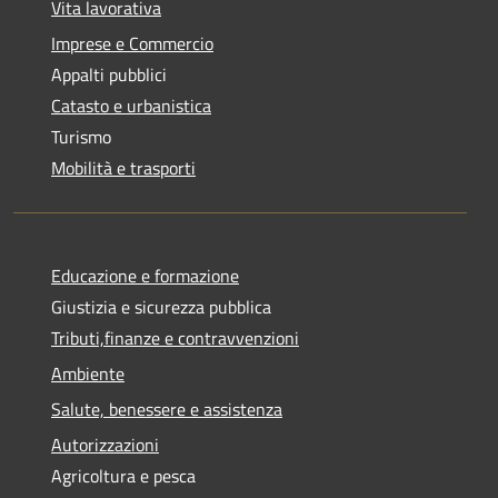
Vita lavorativa
Imprese e Commercio
Appalti pubblici
Catasto e urbanistica
Turismo
Mobilità e trasporti
Educazione e formazione
Giustizia e sicurezza pubblica
Tributi,finanze e contravvenzioni
Ambiente
Salute, benessere e assistenza
Autorizzazioni
Agricoltura e pesca