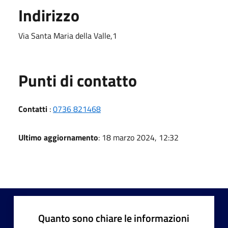
Indirizzo
Via Santa Maria della Valle,1
Punti di contatto
Contatti
:
0736 821468
Ultimo aggiornamento
: 18 marzo 2024, 12:32
Quanto sono chiare le informazioni