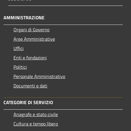
AMMINISTRAZIONE
Organi di Governo
Aree Amministrative
Uffici
Enti e fondazioni
Politici
Personale Amministrativo
Documenti e dati
CATEGORIE DI SERVIZIO
Anagrafe e stato civile
Cultura e tempo libero