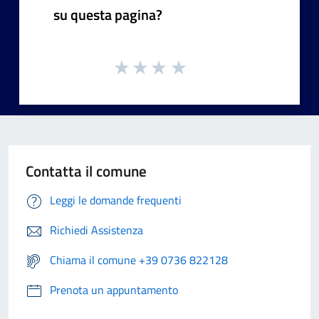
su questa pagina?
Contatta il comune
Leggi le domande frequenti
Richiedi Assistenza
Chiama il comune +39 0736 822128
Prenota un appuntamento