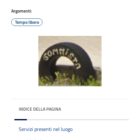
Argomenti:
Tempo libero
INDICE DELLA PAGINA
Servizi presenti nel luogo