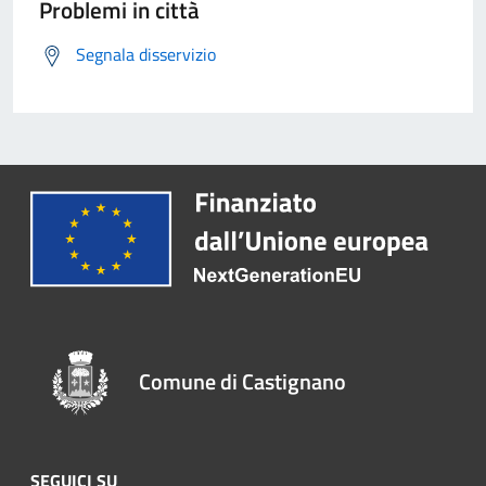
Problemi in città
Segnala disservizio
Comune di Castignano
SEGUICI SU