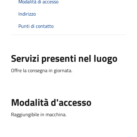
Modalità di accesso
Indirizzo
Punti di contatto
Servizi presenti nel luogo
Offre la consegna in giornata.
Modalità d'accesso
Raggiungibile in macchina.