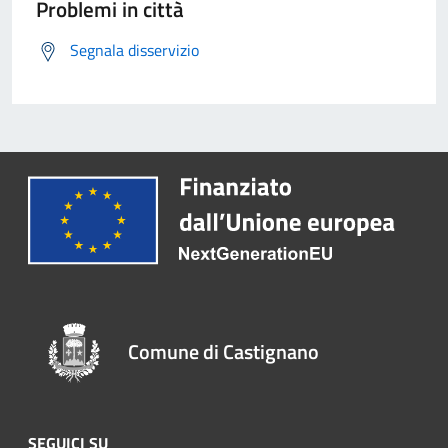
Problemi in città
Segnala disservizio
Comune di Castignano
SEGUICI SU