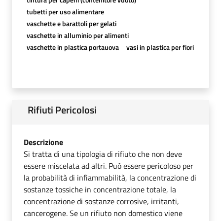
tubetti per uso alimentare
vaschette e barattoli per gelati
vaschette in alluminio per alimenti
vaschette in plastica portauova
vasi in plastica per fiori
Rifiuti Pericolosi
Descrizione
Si tratta di una tipologia di rifiuto che non deve
essere miscelata ad altri. Può essere pericoloso per
la probabilità di infiammabilità, la concentrazione di
sostanze tossiche in concentrazione totale, la
concentrazione di sostanze corrosive, irritanti,
cancerogene. Se un rifiuto non domestico viene