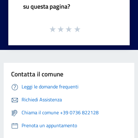
su questa pagina?
Contatta il comune
Leggi le domande frequenti
Richiedi Assistenza
Chiama il comune +39 0736 822128
Prenota un appuntamento