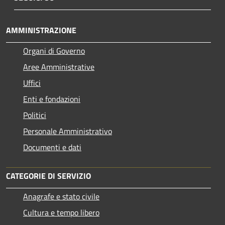
AMMINISTRAZIONE
Organi di Governo
Aree Amministrative
Uffici
Enti e fondazioni
Politici
Personale Amministrativo
Documenti e dati
CATEGORIE DI SERVIZIO
Anagrafe e stato civile
Cultura e tempo libero