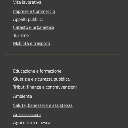
Vita lavorativa
Imprese e Commercio
Appalti pubblici
Catasto e urbanistica
Turismo
Mobilità e trasporti
Educazione e formazione
Giustizia e sicurezza pubblica
Tributi,finanze e contravvenzioni
Ambiente
Salute, benessere e assistenza
Autorizzazioni
Agricoltura e pesca