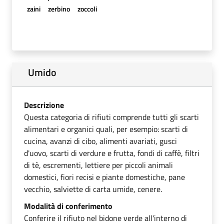
zaini
zerbino
zoccoli
Umido
Descrizione
Questa categoria di rifiuti comprende tutti gli scarti
alimentari e organici quali, per esempio: scarti di
cucina, avanzi di cibo, alimenti avariati, gusci
d'uovo, scarti di verdure e frutta, fondi di caffè, filtri
di tè, escrementi, lettiere per piccoli animali
domestici, fiori recisi e piante domestiche, pane
vecchio, salviette di carta umide, cenere.
Modalità di conferimento
Conferire il rifiuto nel bidone verde all'interno di