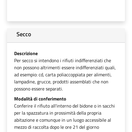
Secco
Descrizione
Per secco si intendono i rifiuti indifferenziati che
non possono altrimenti essere indifferenziati quali,
ad esempio: cd, carta poliaccoppiata per alimenti,
lampadine, grucce, prodotti assemblati che non
possono essere separati.
Modalità di conferimento
Conferire il rifiuto all'interno del bidone o in sacchi
per la spazzatura in prossimità della propria
abitazione e comunque in un luogo accessibile al
mezzo di raccolta dopo le ore 21 del giorno