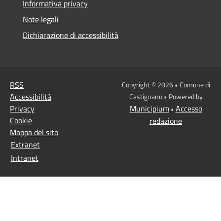
Informativa privacy
Note legali
Dichiarazione di accessibilità
RSS
Copyright © 2026 • Comune di
Accessibilità
Castignano • Powered by
Privacy
Municipium
Accesso
•
Cookie
redazione
Mappa del sito
Extranet
Intranet