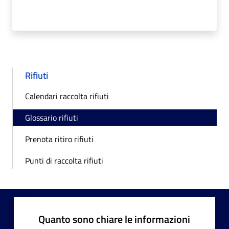
Rifiuti
Calendari raccolta rifiuti
Glossario rifiuti
Prenota ritiro rifiuti
Punti di raccolta rifiuti
Quanto sono chiare le informazioni