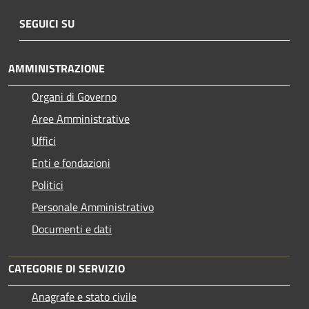
SEGUICI SU
AMMINISTRAZIONE
Organi di Governo
Aree Amministrative
Uffici
Enti e fondazioni
Politici
Personale Amministrativo
Documenti e dati
CATEGORIE DI SERVIZIO
Anagrafe e stato civile