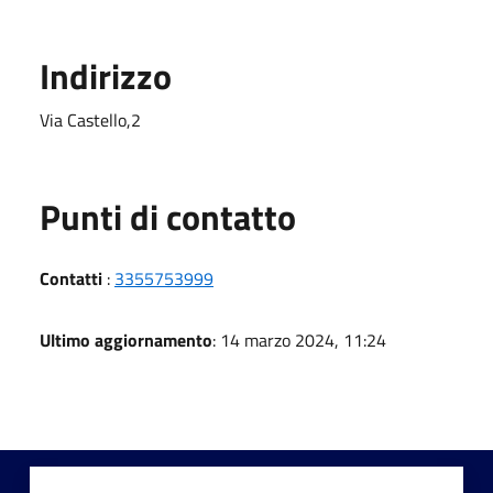
Indirizzo
Via Castello,2
Punti di contatto
Contatti
:
3355753999
Ultimo aggiornamento
: 14 marzo 2024, 11:24