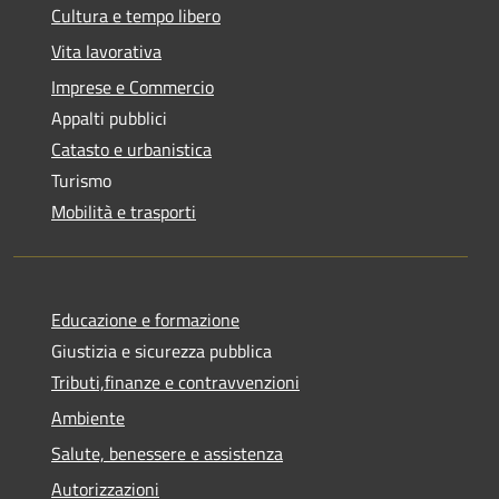
Cultura e tempo libero
Vita lavorativa
Imprese e Commercio
Appalti pubblici
Catasto e urbanistica
Turismo
Mobilità e trasporti
Educazione e formazione
Giustizia e sicurezza pubblica
Tributi,finanze e contravvenzioni
Ambiente
Salute, benessere e assistenza
Autorizzazioni