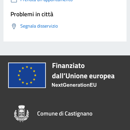
Problemi in città
Segnala disservizio
Comune di Castignano