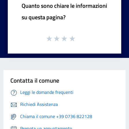
Quanto sono chiare le informazioni
su questa pagina?
Contatta il comune
Leggi le domande frequenti
Richiedi Assistenza
Chiama il comune +39 0736 822128
Prenota un appuntamento