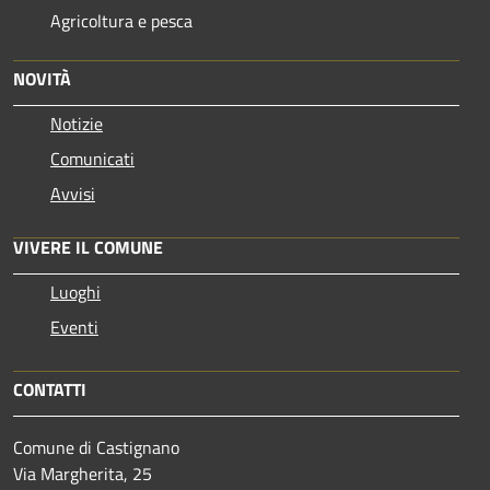
Agricoltura e pesca
NOVITÀ
Notizie
Comunicati
Avvisi
VIVERE IL COMUNE
Luoghi
Eventi
CONTATTI
Comune di Castignano
Via Margherita, 25