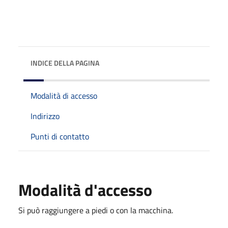
INDICE DELLA PAGINA
Modalità di accesso
Indirizzo
Punti di contatto
Modalità d'accesso
Si può raggiungere a piedi o con la macchina.