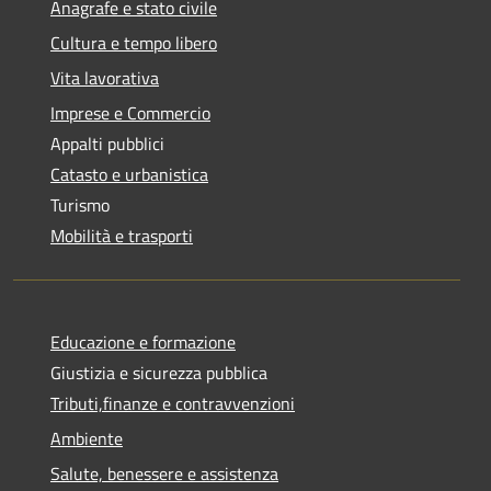
Anagrafe e stato civile
Cultura e tempo libero
Vita lavorativa
Imprese e Commercio
Appalti pubblici
Catasto e urbanistica
Turismo
Mobilità e trasporti
Educazione e formazione
Giustizia e sicurezza pubblica
Tributi,finanze e contravvenzioni
Ambiente
Salute, benessere e assistenza