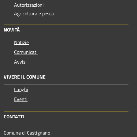
Autorizzazioni
Agricoltura e pesca
NOVITÀ
Notizie
Comunicati
Avvisi
VIVERE IL COMUNE
Luoghi
Eventi
CONTATTI
Comune di Castignano