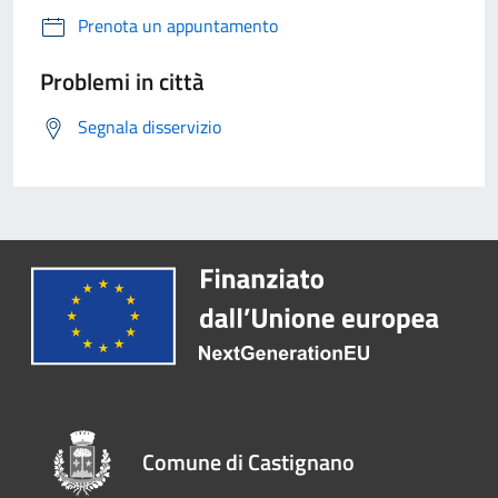
Prenota un appuntamento
Problemi in città
Segnala disservizio
Comune di Castignano