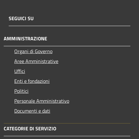
SEGUICI SU
AMMINISTRAZIONE
Organi di Governo
Aree Amministrative
Uffici
Enti e fondazioni
Politici
Personale Amministrativo
Documenti e dati
CATEGORIE DI SERVIZIO