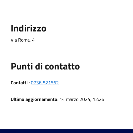
Indirizzo
Via Roma, 4
Punti di contatto
Contatti
:
0736 821562
Ultimo aggiornamento
: 14 marzo 2024, 12:26