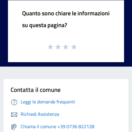
Quanto sono chiare le informazioni
su questa pagina?
Contatta il comune
Leggi le domande frequenti
Richiedi Assistenza
Chiama il comune +39 0736 822128