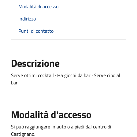
Modalità di accesso
Indirizzo
Punti di contatto
Descrizione
Serve ottimi cocktail · Ha giochi da bar · Serve cibo al
bar.
Modalità d'accesso
Si può raggiungere in auto o a piedi dal centro di
Castignano.