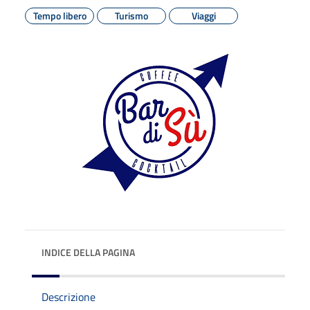
Tempo libero
Turismo
Viaggi
INDICE DELLA PAGINA
Descrizione