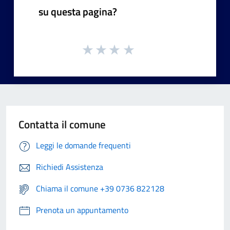
su questa pagina?
Contatta il comune
Leggi le domande frequenti
Richiedi Assistenza
Chiama il comune +39 0736 822128
Prenota un appuntamento