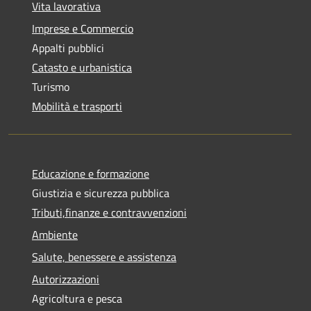
Vita lavorativa
Imprese e Commercio
Appalti pubblici
Catasto e urbanistica
Turismo
Mobilità e trasporti
Educazione e formazione
Giustizia e sicurezza pubblica
Tributi,finanze e contravvenzioni
Ambiente
Salute, benessere e assistenza
Autorizzazioni
Agricoltura e pesca