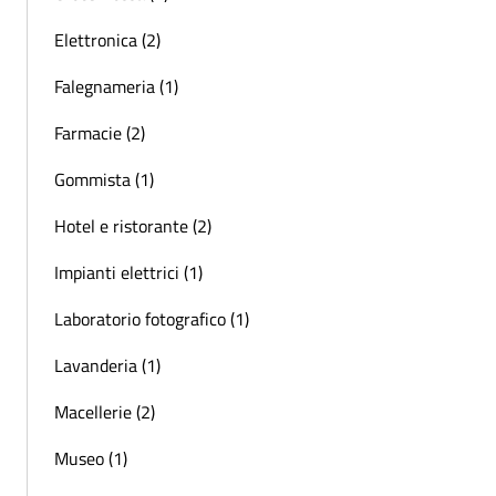
Elettronica (2)
Falegnameria (1)
Farmacie (2)
Gommista (1)
Hotel e ristorante (2)
Impianti elettrici (1)
Laboratorio fotografico (1)
Lavanderia (1)
Macellerie (2)
Museo (1)