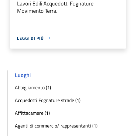
Lavori Edili Acquedotti Fognature
Movimento Terra.
LEGGI DI PIÙ
Luoghi
Abbigliamento (1)
Acquedotti Fognature strade (1)
Affittacamere (1)
Agenti di commercio/ rappresentanti (1)