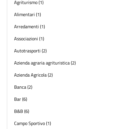
Agriturismo (1)
Alimentari (1)
Arredamenti (1)
Associazioni (1)
Autotrasporti (2)
Azienda agraria agrituristica (2)
Azienda Agricola (2)
Banca (2)
Bar (6)
B&B (6)
Campo Sportivo (1)