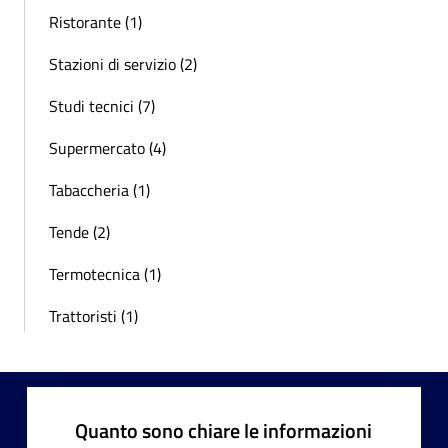
Ristorante (1)
Stazioni di servizio (2)
Studi tecnici (7)
Supermercato (4)
Tabaccheria (1)
Tende (2)
Termotecnica (1)
Trattoristi (1)
Quanto sono chiare le informazioni