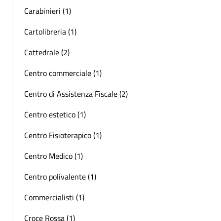
Carabinieri (1)
Cartolibreria (1)
Cattedrale (2)
Centro commerciale (1)
Centro di Assistenza Fiscale (2)
Centro estetico (1)
Centro Fisioterapico (1)
Centro Medico (1)
Centro polivalente (1)
Commercialisti (1)
Croce Rossa (1)