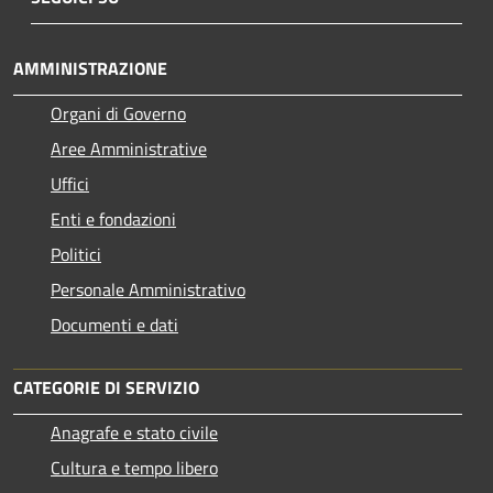
AMMINISTRAZIONE
Organi di Governo
Aree Amministrative
Uffici
Enti e fondazioni
Politici
Personale Amministrativo
Documenti e dati
CATEGORIE DI SERVIZIO
Anagrafe e stato civile
Cultura e tempo libero