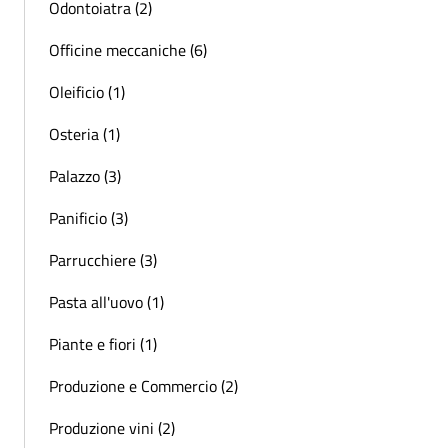
Odontoiatra (2)
Officine meccaniche (6)
Oleificio (1)
Osteria (1)
Palazzo (3)
Panificio (3)
Parrucchiere (3)
Pasta all'uovo (1)
Piante e fiori (1)
Produzione e Commercio (2)
Produzione vini (2)