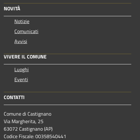
NOVITÀ
Notizie
Comunicati
Avvisi
VIVERE IL COMUNE
Luoghi
Eventi
CONTATTI
Comune di Castignano
Via Margherita, 25
63072 Castignano (AP)
Codice Fiscale: 00358540441