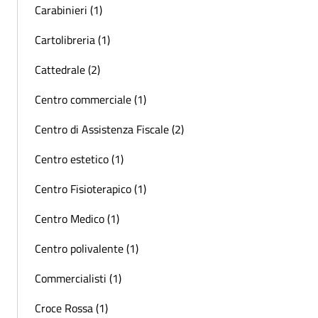
Carabinieri (1)
Cartolibreria (1)
Cattedrale (2)
Centro commerciale (1)
Centro di Assistenza Fiscale (2)
Centro estetico (1)
Centro Fisioterapico (1)
Centro Medico (1)
Centro polivalente (1)
Commercialisti (1)
Croce Rossa (1)