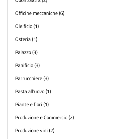
Officine meccaniche (6)
Oleificio (1)
Osteria (1)
Palazzo (3)
Panificio (3)
Parrucchiere (3)
Pasta all'uovo (1)
Piante e fiori (1)
Produzione e Commercio (2)
Produzione vini (2)