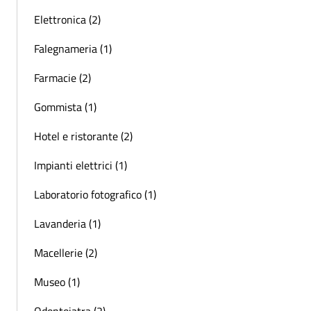
Elettronica (2)
Falegnameria (1)
Farmacie (2)
Gommista (1)
Hotel e ristorante (2)
Impianti elettrici (1)
Laboratorio fotografico (1)
Lavanderia (1)
Macellerie (2)
Museo (1)
Odontoiatra (2)