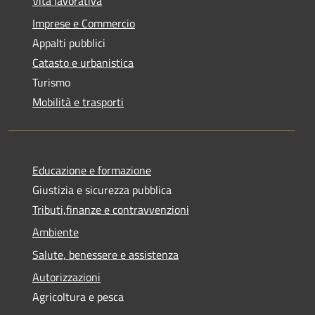
Vita lavorativa
Imprese e Commercio
Appalti pubblici
Catasto e urbanistica
Turismo
Mobilità e trasporti
Educazione e formazione
Giustizia e sicurezza pubblica
Tributi,finanze e contravvenzioni
Ambiente
Salute, benessere e assistenza
Autorizzazioni
Agricoltura e pesca