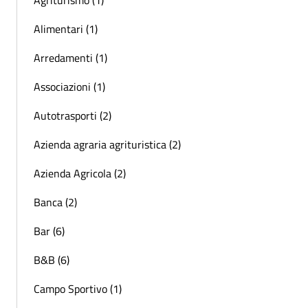
Alimentari (1)
Arredamenti (1)
Associazioni (1)
Autotrasporti (2)
Azienda agraria agrituristica (2)
Azienda Agricola (2)
Banca (2)
Bar (6)
B&B (6)
Campo Sportivo (1)