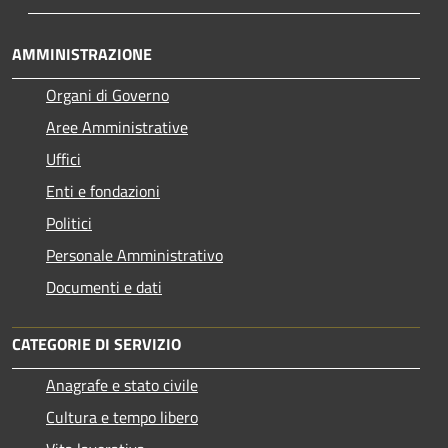
AMMINISTRAZIONE
Organi di Governo
Aree Amministrative
Uffici
Enti e fondazioni
Politici
Personale Amministrativo
Documenti e dati
CATEGORIE DI SERVIZIO
Anagrafe e stato civile
Cultura e tempo libero