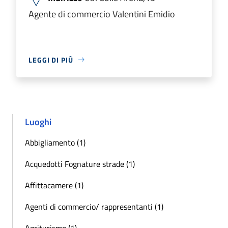
Agente di commercio Valentini Emidio
LEGGI DI PIÙ
Luoghi
Abbigliamento (1)
Acquedotti Fognature strade (1)
Affittacamere (1)
Agenti di commercio/ rappresentanti (1)
Agriturismo (1)