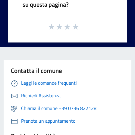
su questa pagina?
Contatta il comune
Leggi le domande frequenti
Richiedi Assistenza
Chiama il comune +39 0736 822128
Prenota un appuntamento