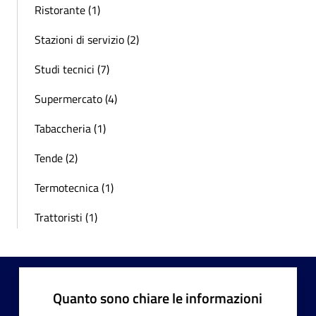
Ristorante (1)
Stazioni di servizio (2)
Studi tecnici (7)
Supermercato (4)
Tabaccheria (1)
Tende (2)
Termotecnica (1)
Trattoristi (1)
Quanto sono chiare le informazioni