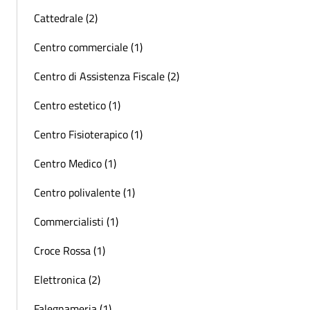
Cattedrale (2)
Centro commerciale (1)
Centro di Assistenza Fiscale (2)
Centro estetico (1)
Centro Fisioterapico (1)
Centro Medico (1)
Centro polivalente (1)
Commercialisti (1)
Croce Rossa (1)
Elettronica (2)
Falegnameria (1)