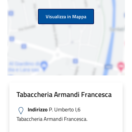
Visualizza in Mappa
Tabaccheria Armandi Francesca
Indirizzo
P. Umberto I,6
Tabaccheria Armandi Francesca.