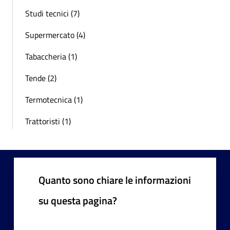
Studi tecnici (7)
Supermercato (4)
Tabaccheria (1)
Tende (2)
Termotecnica (1)
Trattoristi (1)
Quanto sono chiare le informazioni
su questa pagina?