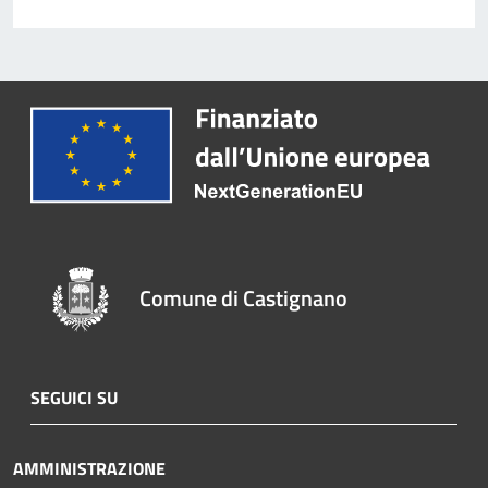
Comune di Castignano
SEGUICI SU
AMMINISTRAZIONE