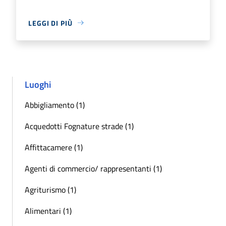
LEGGI DI PIÙ
Luoghi
Abbigliamento (1)
Acquedotti Fognature strade (1)
Affittacamere (1)
Agenti di commercio/ rappresentanti (1)
Agriturismo (1)
Alimentari (1)