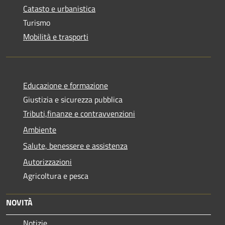
Catasto e urbanistica
Turismo
Mobilità e trasporti
Educazione e formazione
Giustizia e sicurezza pubblica
Tributi,finanze e contravvenzioni
Ambiente
Salute, benessere e assistenza
Autorizzazioni
Agricoltura e pesca
NOVITÀ
Notizie