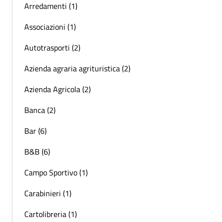
Arredamenti (1)
Associazioni (1)
Autotrasporti (2)
Azienda agraria agrituristica (2)
Azienda Agricola (2)
Banca (2)
Bar (6)
B&B (6)
Campo Sportivo (1)
Carabinieri (1)
Cartolibreria (1)