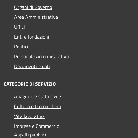
Organi di Governo
Aree Amministrative
Uffici
Enti e fondazioni
Politici
Personale Amministrativo
Documenti e dati
CATEGORIE DI SERVIZIO
Anagrafe e stato civile
Cultura e tempo libero
Vita lavorativa
Imprese e Commercio
Appalti pubblici