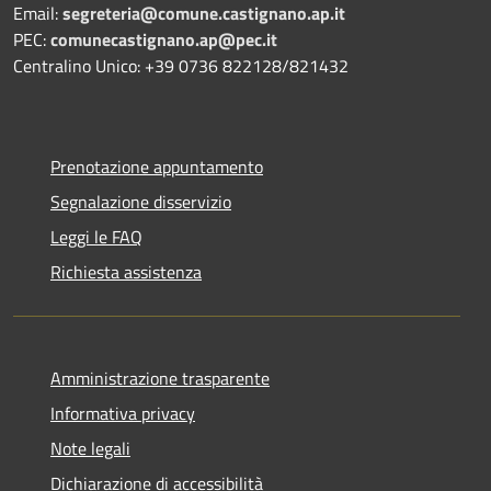
Email:
segreteria@comune.castignano.ap.it
PEC:
comunecastignano.ap@pec.it
Centralino Unico: +39 0736 822128/821432
Prenotazione appuntamento
Segnalazione disservizio
Leggi le FAQ
Richiesta assistenza
Amministrazione trasparente
Informativa privacy
Note legali
Dichiarazione di accessibilità