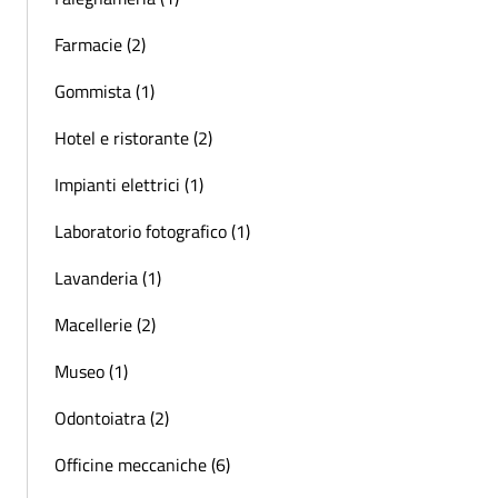
Farmacie (2)
Gommista (1)
Hotel e ristorante (2)
Impianti elettrici (1)
Laboratorio fotografico (1)
Lavanderia (1)
Macellerie (2)
Museo (1)
Odontoiatra (2)
Officine meccaniche (6)