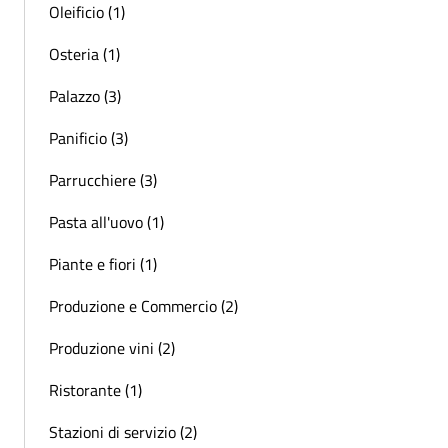
Oleificio (1)
Osteria (1)
Palazzo (3)
Panificio (3)
Parrucchiere (3)
Pasta all'uovo (1)
Piante e fiori (1)
Produzione e Commercio (2)
Produzione vini (2)
Ristorante (1)
Stazioni di servizio (2)