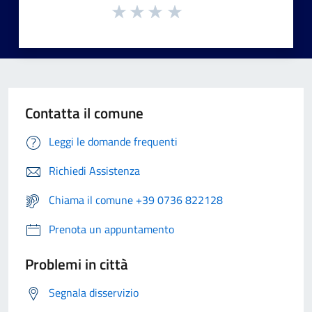
Contatta il comune
Leggi le domande frequenti
Richiedi Assistenza
Chiama il comune +39 0736 822128
Prenota un appuntamento
Problemi in città
Segnala disservizio